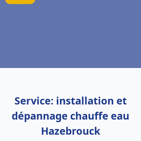
Service: installation et
dépannage chauffe eau
Hazebrouck