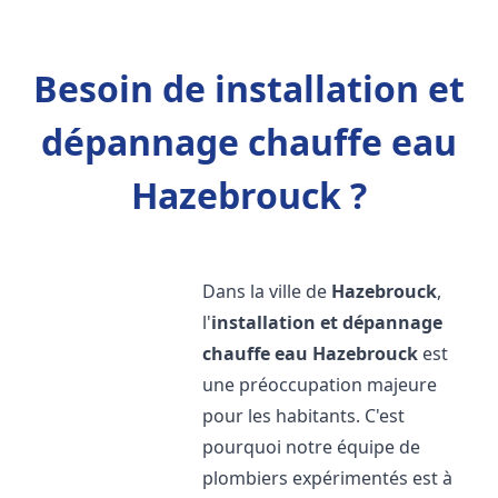
Besoin de installation et
dépannage chauffe eau
Hazebrouck ?
Dans la ville de
Hazebrouck
,
l'
installation et dépannage
chauffe eau
Hazebrouck
est
une préoccupation majeure
pour les habitants. C'est
pourquoi notre équipe de
plombiers expérimentés est à