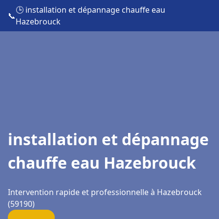
🕒 installation et dépannage chauffe eau
📞
Hazebrouck
installation et dépannage
chauffe eau Hazebrouck
Intervention rapide et professionnelle à Hazebrouck
(59190)