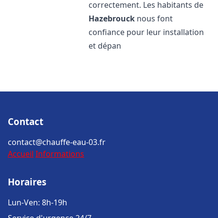
correctement. Les habitants de
Hazebrouck
nous font
confiance pour leur installation
et dépan
Contact
contact@chauffe-eau-03.fr
Accueil
Informations
Horaires
Lun-Ven: 8h-19h