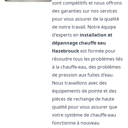
sont compétitifs et nous offrons
des garanties sur nos services
pour vous assurer de la qualité
de notre travail. Notre équipe
d'experts en
installation et
dépannage chauffe eau
Hazebrouck
est formée pour
résoudre tous les problèmes liés
à la chauffe-eau, des problèmes
de pression aux fuites d'eau.
Nous travaillons avec des
équipements de pointe et des
pièces de rechange de haute
qualité pour vous assurer que
votre système de chauffe-eau
fonctionne à nouveau