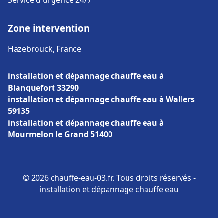
Service d'urgence 24/7
Zone intervention
Hazebrouck, France
installation et dépannage chauffe eau à
Blanquefort 33290
installation et dépannage chauffe eau à Wallers
59135
installation et dépannage chauffe eau à
Mourmelon le Grand 51400
© 2026 chauffe-eau-03.fr. Tous droits réservés -
installation et dépannage chauffe eau