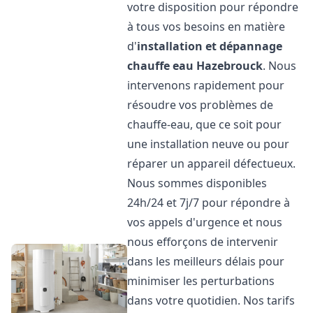
votre disposition pour répondre
à tous vos besoins en matière
d'
installation et dépannage
chauffe eau
Hazebrouck
. Nous
intervenons rapidement pour
résoudre vos problèmes de
chauffe-eau, que ce soit pour
une installation neuve ou pour
réparer un appareil défectueux.
Nous sommes disponibles
24h/24 et 7j/7 pour répondre à
vos appels d'urgence et nous
nous efforçons de intervenir
dans les meilleurs délais pour
minimiser les perturbations
dans votre quotidien. Nos tarifs