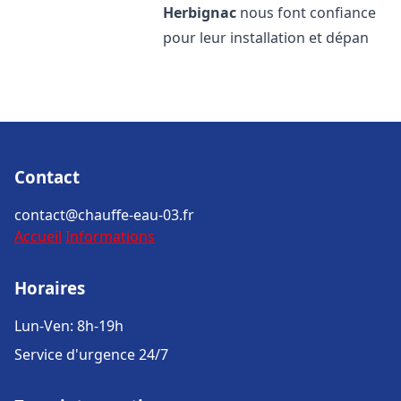
Herbignac
nous font confiance
pour leur installation et dépan
Contact
contact@chauffe-eau-03.fr
Accueil
Informations
Horaires
Lun-Ven: 8h-19h
Service d'urgence 24/7