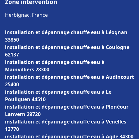
Zone intervention
Herbignac, France
installation et dépannage chauffe eau à Léognan
33850
installation et dépannage chauffe eau à Coulogne
62137
installation et dépannage chauffe eau à
Mainvilliers 28300
installation et dépannage chauffe eau à Audincourt
25400
installation et dépannage chauffe eau à Le
Pouliguen 44510
installation et dépannage chauffe eau à Plonéour
Lanvern 29720
installation et dépannage chauffe eau à Venelles
13770
installation et dépannage chauffe eau à Agde 34300