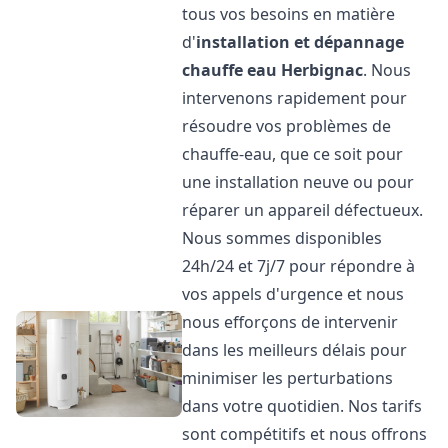
tous vos besoins en matière
d'
installation et dépannage
chauffe eau
Herbignac
. Nous
intervenons rapidement pour
résoudre vos problèmes de
chauffe-eau, que ce soit pour
une installation neuve ou pour
réparer un appareil défectueux.
Nous sommes disponibles
24h/24 et 7j/7 pour répondre à
vos appels d'urgence et nous
nous efforçons de intervenir
dans les meilleurs délais pour
minimiser les perturbations
dans votre quotidien. Nos tarifs
sont compétitifs et nous offrons