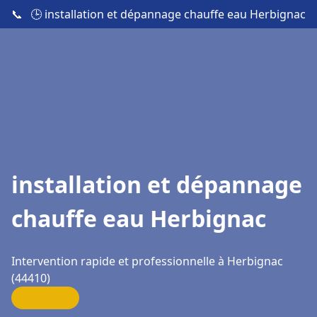
📞
🕒 installation et dépannage chauffe eau Herbignac
installation et dépannage
chauffe eau Herbignac
Intervention rapide et professionnelle à Herbignac
(44410)