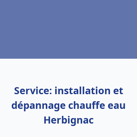
Service: installation et
dépannage chauffe eau
Herbignac