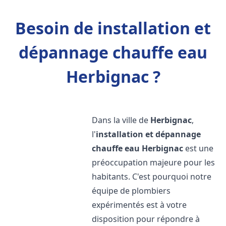
Besoin de installation et
dépannage chauffe eau
Herbignac ?
Dans la ville de
Herbignac
,
l'
installation et dépannage
chauffe eau
Herbignac
est une
préoccupation majeure pour les
habitants. C'est pourquoi notre
équipe de plombiers
expérimentés est à votre
disposition pour répondre à