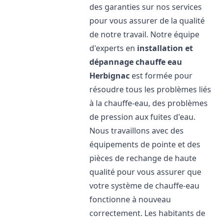
des garanties sur nos services
pour vous assurer de la qualité
de notre travail. Notre équipe
d'experts en
installation et
dépannage chauffe eau
Herbignac
est formée pour
résoudre tous les problèmes liés
à la chauffe-eau, des problèmes
de pression aux fuites d'eau.
Nous travaillons avec des
équipements de pointe et des
pièces de rechange de haute
qualité pour vous assurer que
votre système de chauffe-eau
fonctionne à nouveau
correctement. Les habitants de