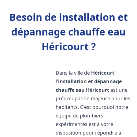
Besoin de installation et
dépannage chauffe eau
Héricourt ?
Dans la ville de
Héricourt
,
l'
installation et dépannage
chauffe eau
Héricourt
est une
préoccupation majeure pour les
habitants. C'est pourquoi notre
équipe de plombiers
expérimentés est à votre
disposition pour répondre à