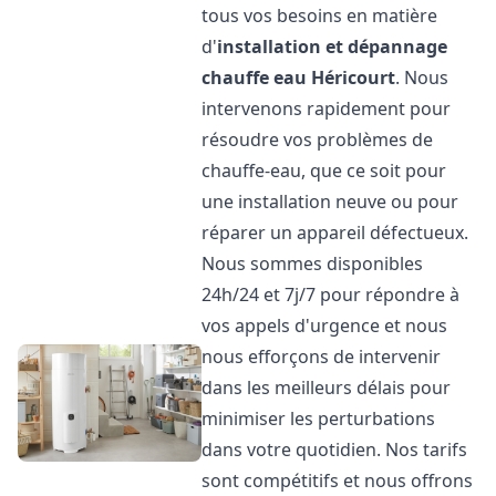
tous vos besoins en matière
d'
installation et dépannage
chauffe eau
Héricourt
. Nous
intervenons rapidement pour
résoudre vos problèmes de
chauffe-eau, que ce soit pour
une installation neuve ou pour
réparer un appareil défectueux.
Nous sommes disponibles
24h/24 et 7j/7 pour répondre à
vos appels d'urgence et nous
nous efforçons de intervenir
dans les meilleurs délais pour
minimiser les perturbations
dans votre quotidien. Nos tarifs
sont compétitifs et nous offrons