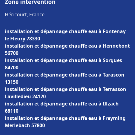
Zone intervention
Héricourt, France
installation et dépannage chauffe eau à Fontenay
le Fleury 78330
installation et dépannage chauffe eau à Hennebont
56700
installation et dépannage chauffe eau à Sorgues
84700
installation et dépannage chauffe eau à Tarascon
13150
installation et dépannage chauffe eau à Terrasson
Lavilledieu 24120
installation et dépannage chauffe eau à Illzach
68110
installation et dépannage chauffe eau à Freyming
Merlebach 57800