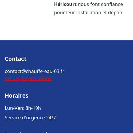
Héricourt
nous font confiance
pour leur installation et dépan
Contact
contact@chauffe-eau-03.fr
Accueil
Informations
Horaires
Lun-Ven: 8h-19h
Service d'urgence 24/7