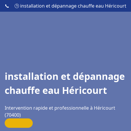
📞
🕒 installation et dépannage chauffe eau Héricourt
installation et dépannage
chauffe eau Héricourt
Intervention rapide et professionnelle à Héricourt
(70400)