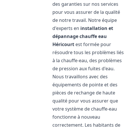
des garanties sur nos services
pour vous assurer de la qualité
de notre travail. Notre équipe
d'experts en
installation et
dépannage chauffe eau
Héricourt
est formée pour
résoudre tous les problèmes liés
à la chauffe-eau, des problèmes
de pression aux fuites d'eau.
Nous travaillons avec des
équipements de pointe et des
pièces de rechange de haute
qualité pour vous assurer que
votre système de chauffe-eau
fonctionne à nouveau
correctement. Les habitants de