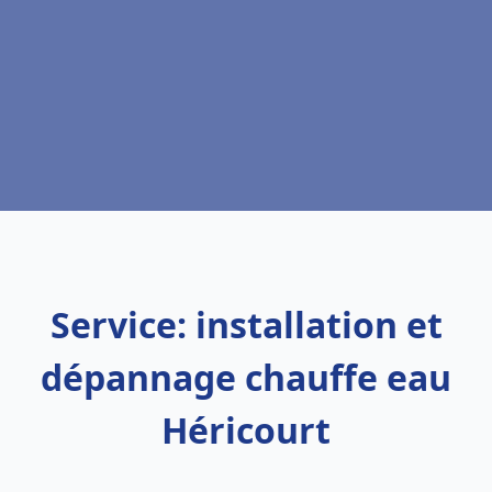
Service: installation et
dépannage chauffe eau
Héricourt