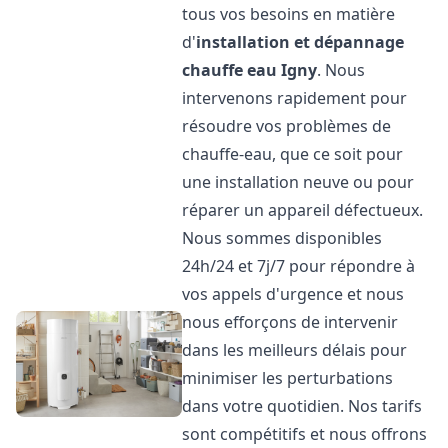
tous vos besoins en matière
d'
installation et dépannage
chauffe eau
Igny
. Nous
intervenons rapidement pour
résoudre vos problèmes de
chauffe-eau, que ce soit pour
une installation neuve ou pour
réparer un appareil défectueux.
Nous sommes disponibles
24h/24 et 7j/7 pour répondre à
vos appels d'urgence et nous
nous efforçons de intervenir
dans les meilleurs délais pour
minimiser les perturbations
dans votre quotidien. Nos tarifs
sont compétitifs et nous offrons