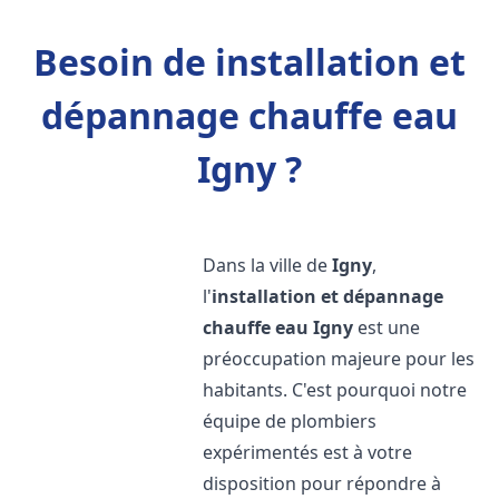
Besoin de installation et
dépannage chauffe eau
Igny ?
Dans la ville de
Igny
,
l'
installation et dépannage
chauffe eau
Igny
est une
préoccupation majeure pour les
habitants. C'est pourquoi notre
équipe de plombiers
expérimentés est à votre
disposition pour répondre à