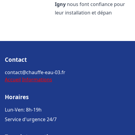
Igny
nous font confiance pour
leur installation et dépan
Contact
contact@chauffe-eau-03.fr
Accueil
Informations
Horaires
Lun-Ven: 8h-19h
Service d'urgence 24/7