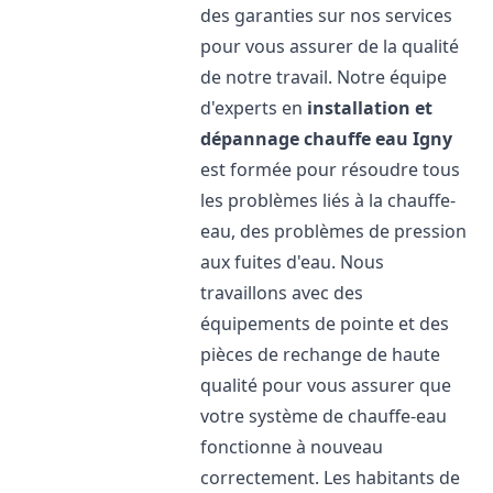
des garanties sur nos services
pour vous assurer de la qualité
de notre travail. Notre équipe
d'experts en
installation et
dépannage chauffe eau
Igny
est formée pour résoudre tous
les problèmes liés à la chauffe-
eau, des problèmes de pression
aux fuites d'eau. Nous
travaillons avec des
équipements de pointe et des
pièces de rechange de haute
qualité pour vous assurer que
votre système de chauffe-eau
fonctionne à nouveau
correctement. Les habitants de