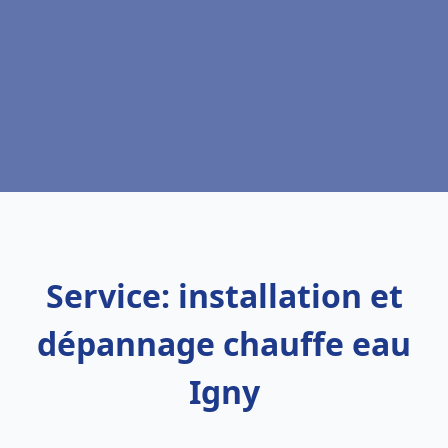
Service: installation et
dépannage chauffe eau
Igny