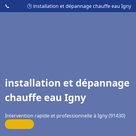
📞
🕒 installation et dépannage chauffe eau Igny
installation et dépannage
chauffe eau Igny
Intervention rapide et professionnelle à Igny (91430)