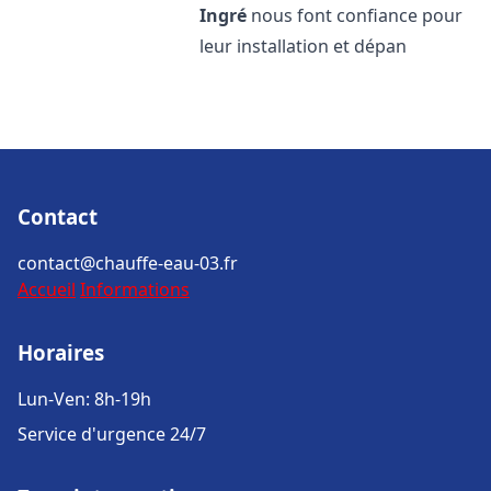
Ingré
nous font confiance pour
leur installation et dépan
Contact
contact@chauffe-eau-03.fr
Accueil
Informations
Horaires
Lun-Ven: 8h-19h
Service d'urgence 24/7