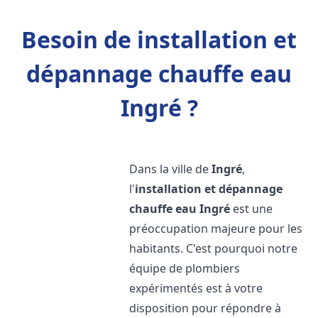
Besoin de installation et
dépannage chauffe eau
Ingré ?
Dans la ville de
Ingré
,
l'
installation et dépannage
chauffe eau
Ingré
est une
préoccupation majeure pour les
habitants. C'est pourquoi notre
équipe de plombiers
expérimentés est à votre
disposition pour répondre à