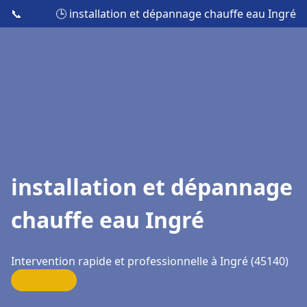
📞
🕒 installation et dépannage chauffe eau Ingré
installation et dépannage
chauffe eau Ingré
Intervention rapide et professionnelle à Ingré (45140)