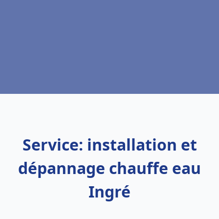
Service: installation et
dépannage chauffe eau
Ingré