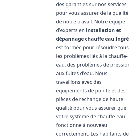
des garanties sur nos services
pour vous assurer de la qualité
de notre travail. Notre équipe
d'experts en
installation et
dépannage chauffe eau
Ingré
est formée pour résoudre tous
les problèmes liés à la chauffe-
eau, des problèmes de pression
aux fuites d'eau. Nous
travaillons avec des
équipements de pointe et des
pièces de rechange de haute
qualité pour vous assurer que
votre système de chauffe-eau
fonctionne à nouveau
correctement. Les habitants de