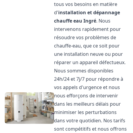
tous vos besoins en matière
d'
installation et dépannage
chauffe eau
Ingré
. Nous
intervenons rapidement pour
résoudre vos problèmes de
chauffe-eau, que ce soit pour
une installation neuve ou pour
réparer un appareil défectueux.
Nous sommes disponibles
24h/24 et 7j/7 pour répondre à
vos appels d'urgence et nous
nous efforçons de intervenir
dans les meilleurs délais pour
minimiser les perturbations
dans votre quotidien. Nos tarifs
sont compétitifs et nous offrons