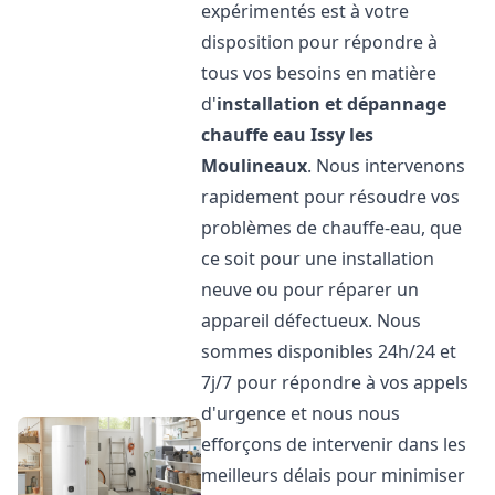
expérimentés est à votre
disposition pour répondre à
tous vos besoins en matière
d'
installation et dépannage
chauffe eau
Issy les
Moulineaux
. Nous intervenons
rapidement pour résoudre vos
problèmes de chauffe-eau, que
ce soit pour une installation
neuve ou pour réparer un
appareil défectueux. Nous
sommes disponibles 24h/24 et
7j/7 pour répondre à vos appels
d'urgence et nous nous
efforçons de intervenir dans les
meilleurs délais pour minimiser