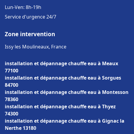
Lun-Ven: 8h-19h
Service d'urgence 24/7
Zone intervention
Issy les Moulineaux, France
installation et dépannage chauffe eau à Meaux
77100
installation et dépannage chauffe eau à Sorgues
84700
installation et dépannage chauffe eau à Montesson
78360
installation et dépannage chauffe eau à Thyez
74300
installation et dépannage chauffe eau à Gignac la
Nerthe 13180