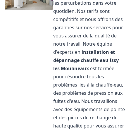
les perturbations dans votre
quotidien. Nos tarifs sont
compétitifs et nous offrons des
garanties sur nos services pour
vous assurer de la qualité de
notre travail. Notre équipe
d'experts en
installation et
dépannage chauffe eau
Issy
les Moulineaux
est formée
pour résoudre tous les
problèmes liés à la chauffe-eau,
des problèmes de pression aux
fuites d'eau. Nous travaillons
avec des équipements de pointe
et des pièces de rechange de
haute qualité pour vous assurer