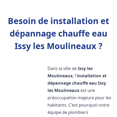
Besoin de installation et
dépannage chauffe eau
Issy les Moulineaux ?
Dans la ville de
Issy les
Moulineaux
, l'
installation et
dépannage chauffe eau
Issy
les Moulineaux
est une
préoccupation majeure pour les
habitants. C'est pourquoi notre
équipe de plombiers