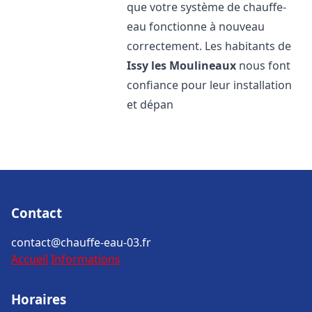
que votre système de chauffe-
eau fonctionne à nouveau
correctement. Les habitants de
Issy les Moulineaux
nous font
confiance pour leur installation
et dépan
Contact
contact@chauffe-eau-03.fr
Accueil
Informations
Horaires