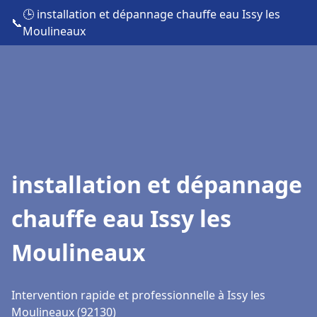
🕒 installation et dépannage chauffe eau Issy les
📞
Moulineaux
installation et dépannage
chauffe eau Issy les
Moulineaux
Intervention rapide et professionnelle à Issy les
Moulineaux (92130)