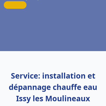
Service: installation et
dépannage chauffe eau
Issy les Moulineaux