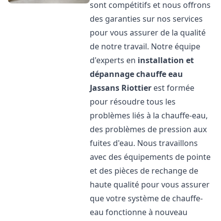
sont compétitifs et nous offrons
des garanties sur nos services
pour vous assurer de la qualité
de notre travail. Notre équipe
d'experts en
installation et
dépannage chauffe eau
Jassans Riottier
est formée
pour résoudre tous les
problèmes liés à la chauffe-eau,
des problèmes de pression aux
fuites d'eau. Nous travaillons
avec des équipements de pointe
et des pièces de rechange de
haute qualité pour vous assurer
que votre système de chauffe-
eau fonctionne à nouveau