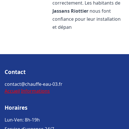
correctement. Les habitants de
Jassans Riottier
nous font
confiance pour leur installation
et dépan
Contact
contact@chauffe-eau-03.fr
Accueil
Informations
Horaires
Lun-Ven: 8h-19h