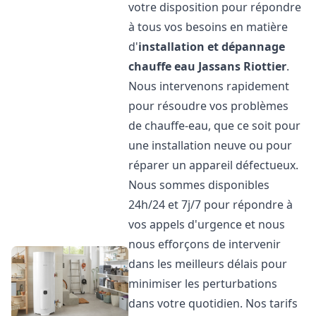
votre disposition pour répondre
à tous vos besoins en matière
d'
installation et dépannage
chauffe eau
Jassans Riottier
.
Nous intervenons rapidement
pour résoudre vos problèmes
de chauffe-eau, que ce soit pour
une installation neuve ou pour
réparer un appareil défectueux.
Nous sommes disponibles
24h/24 et 7j/7 pour répondre à
vos appels d'urgence et nous
nous efforçons de intervenir
dans les meilleurs délais pour
minimiser les perturbations
dans votre quotidien. Nos tarifs