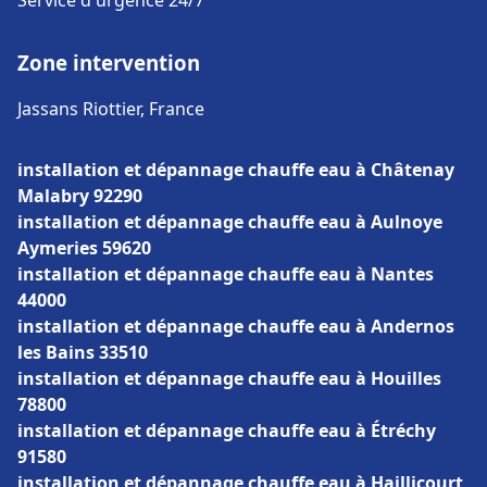
Service d'urgence 24/7
Zone intervention
Jassans Riottier, France
installation et dépannage chauffe eau à Châtenay
Malabry 92290
installation et dépannage chauffe eau à Aulnoye
Aymeries 59620
installation et dépannage chauffe eau à Nantes
44000
installation et dépannage chauffe eau à Andernos
les Bains 33510
installation et dépannage chauffe eau à Houilles
78800
installation et dépannage chauffe eau à Étréchy
91580
installation et dépannage chauffe eau à Haillicourt