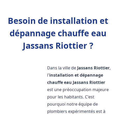
Besoin de installation et
dépannage chauffe eau
Jassans Riottier ?
Dans la ville de
Jassans Riottier
,
l'
installation et dépannage
chauffe eau
Jassans Riottier
est une préoccupation majeure
pour les habitants. C'est
pourquoi notre équipe de
plombiers expérimentés est à