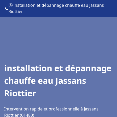
🕒 installation et dépannage chauffe eau Jassans
📞
Riottier
installation et dépannage
chauffe eau Jassans
Riottier
Intervention rapide et professionnelle à Jassans
Riottier (01480)