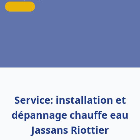
Service: installation et
dépannage chauffe eau
Jassans Riottier