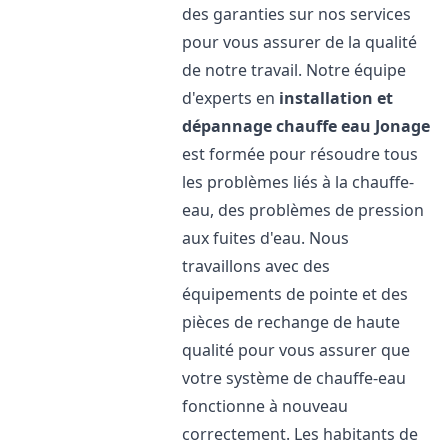
des garanties sur nos services
pour vous assurer de la qualité
de notre travail. Notre équipe
d'experts en
installation et
dépannage chauffe eau
Jonage
est formée pour résoudre tous
les problèmes liés à la chauffe-
eau, des problèmes de pression
aux fuites d'eau. Nous
travaillons avec des
équipements de pointe et des
pièces de rechange de haute
qualité pour vous assurer que
votre système de chauffe-eau
fonctionne à nouveau
correctement. Les habitants de