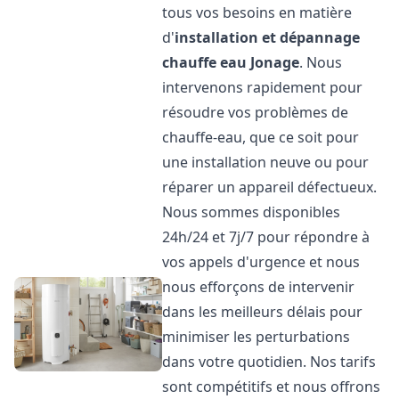
tous vos besoins en matière
d'
installation et dépannage
chauffe eau
Jonage
. Nous
intervenons rapidement pour
résoudre vos problèmes de
chauffe-eau, que ce soit pour
une installation neuve ou pour
réparer un appareil défectueux.
Nous sommes disponibles
24h/24 et 7j/7 pour répondre à
vos appels d'urgence et nous
nous efforçons de intervenir
dans les meilleurs délais pour
minimiser les perturbations
dans votre quotidien. Nos tarifs
sont compétitifs et nous offrons