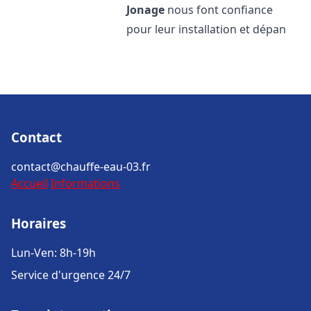
Jonage
nous font confiance
pour leur installation et dépan
Contact
contact@chauffe-eau-03.fr
Accueil
Informations
Horaires
Lun-Ven: 8h-19h
Service d'urgence 24/7