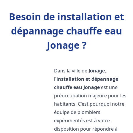
Besoin de installation et
dépannage chauffe eau
Jonage ?
Dans la ville de
Jonage
,
l'
installation et dépannage
chauffe eau
Jonage
est une
préoccupation majeure pour les
habitants. C'est pourquoi notre
équipe de plombiers
expérimentés est à votre
disposition pour répondre à