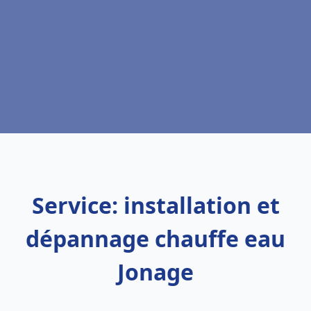
Service: installation et
dépannage chauffe eau
Jonage