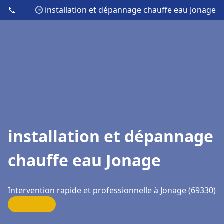
📞
🕒 installation et dépannage chauffe eau Jonage
installation et dépannage
chauffe eau Jonage
Intervention rapide et professionnelle à Jonage (69330)