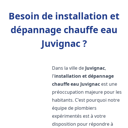
Besoin de installation et
dépannage chauffe eau
Juvignac ?
Dans la ville de
Juvignac
,
l'
installation et dépannage
chauffe eau
Juvignac
est une
préoccupation majeure pour les
habitants. C'est pourquoi notre
équipe de plombiers
expérimentés est à votre
disposition pour répondre à