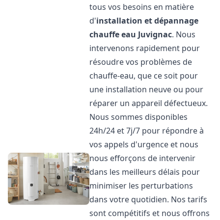
tous vos besoins en matière
d'
installation et dépannage
chauffe eau
Juvignac
. Nous
intervenons rapidement pour
résoudre vos problèmes de
chauffe-eau, que ce soit pour
une installation neuve ou pour
réparer un appareil défectueux.
Nous sommes disponibles
24h/24 et 7j/7 pour répondre à
vos appels d'urgence et nous
nous efforçons de intervenir
dans les meilleurs délais pour
minimiser les perturbations
dans votre quotidien. Nos tarifs
sont compétitifs et nous offrons