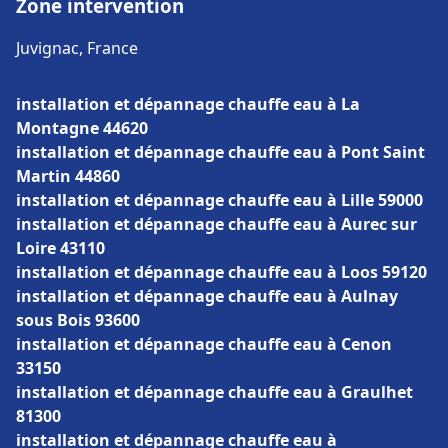
Zone intervention
Juvignac, France
installation et dépannage chauffe eau à La
Montagne 44620
installation et dépannage chauffe eau à Pont Saint
Martin 44860
installation et dépannage chauffe eau à Lille 59000
installation et dépannage chauffe eau à Aurec sur
Loire 43110
installation et dépannage chauffe eau à Loos 59120
installation et dépannage chauffe eau à Aulnay
sous Bois 93600
installation et dépannage chauffe eau à Cenon
33150
installation et dépannage chauffe eau à Graulhet
81300
installation et dépannage chauffe eau à