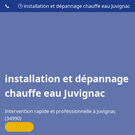
📞
🕒 installation et dépannage chauffe eau Juvignac
installation et dépannage
chauffe eau Juvignac
Intervention rapide et professionnelle à Juvignac
(34990)