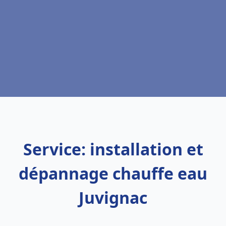
Service: installation et
dépannage chauffe eau
Juvignac