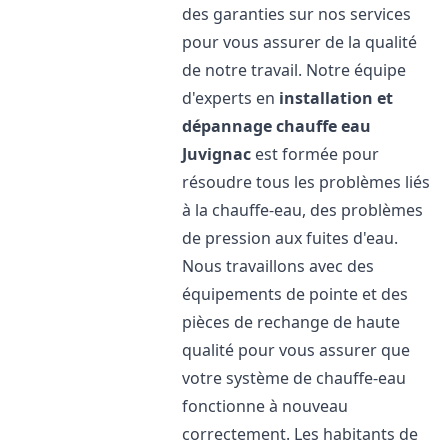
des garanties sur nos services
pour vous assurer de la qualité
de notre travail. Notre équipe
d'experts en
installation et
dépannage chauffe eau
Juvignac
est formée pour
résoudre tous les problèmes liés
à la chauffe-eau, des problèmes
de pression aux fuites d'eau.
Nous travaillons avec des
équipements de pointe et des
pièces de rechange de haute
qualité pour vous assurer que
votre système de chauffe-eau
fonctionne à nouveau
correctement. Les habitants de