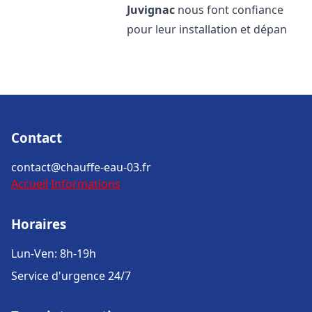
Juvignac
nous font confiance
pour leur installation et dépan
Contact
contact@chauffe-eau-03.fr
Accueil
Informations
Horaires
Lun-Ven: 8h-19h
Service d'urgence 24/7