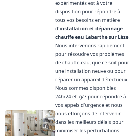
expérimentés est à votre
disposition pour répondre à
tous vos besoins en matière
d'
installation et dépannage
chauffe eau
Labarthe sur Lèze
.
Nous intervenons rapidement
pour résoudre vos problèmes
de chauffe-eau, que ce soit pour
une installation neuve ou pour
réparer un appareil défectueux.
Nous sommes disponibles
24h/24 et 7j/7 pour répondre à
vos appels d'urgence et nous
nous efforçons de intervenir
dans les meilleurs délais pour
minimiser les perturbations