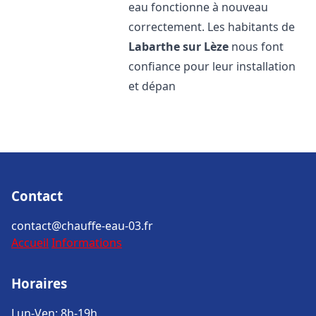
eau fonctionne à nouveau
correctement. Les habitants de
Labarthe sur Lèze
nous font
confiance pour leur installation
et dépan
Contact
contact@chauffe-eau-03.fr
Accueil
Informations
Horaires
Lun-Ven: 8h-19h