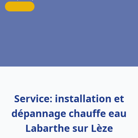
Service: installation et
dépannage chauffe eau
Labarthe sur Lèze