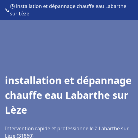
🕒 installation et dépannage chauffe eau Labarthe
📞
sur Lèze
installation et dépannage
chauffe eau Labarthe sur
Lèze
Intervention rapide et professionnelle à Labarthe sur
Lèze (31860)