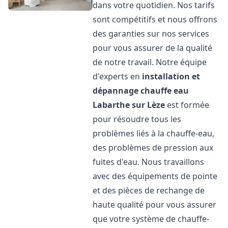
dans votre quotidien. Nos tarifs
sont compétitifs et nous offrons
des garanties sur nos services
pour vous assurer de la qualité
de notre travail. Notre équipe
d'experts en
installation et
dépannage chauffe eau
Labarthe sur Lèze
est formée
pour résoudre tous les
problèmes liés à la chauffe-eau,
des problèmes de pression aux
fuites d'eau. Nous travaillons
avec des équipements de pointe
et des pièces de rechange de
haute qualité pour vous assurer
que votre système de chauffe-