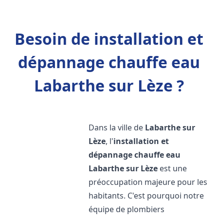
Besoin de installation et
dépannage chauffe eau
Labarthe sur Lèze ?
Dans la ville de
Labarthe sur
Lèze
, l'
installation et
dépannage chauffe eau
Labarthe sur Lèze
est une
préoccupation majeure pour les
habitants. C'est pourquoi notre
équipe de plombiers