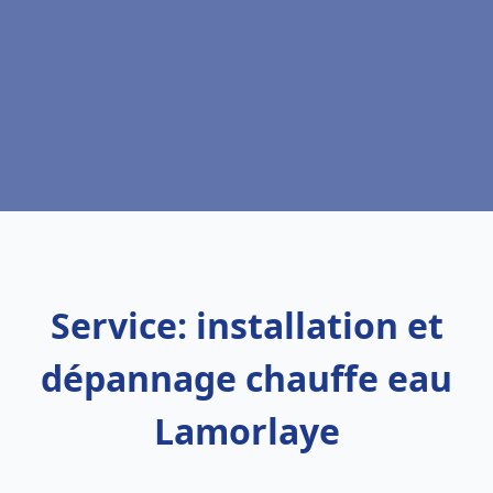
Service: installation et
dépannage chauffe eau
Lamorlaye