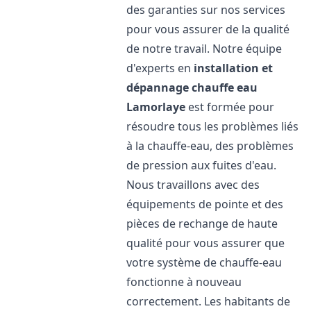
des garanties sur nos services
pour vous assurer de la qualité
de notre travail. Notre équipe
d'experts en
installation et
dépannage chauffe eau
Lamorlaye
est formée pour
résoudre tous les problèmes liés
à la chauffe-eau, des problèmes
de pression aux fuites d'eau.
Nous travaillons avec des
équipements de pointe et des
pièces de rechange de haute
qualité pour vous assurer que
votre système de chauffe-eau
fonctionne à nouveau
correctement. Les habitants de