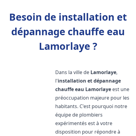
Besoin de installation et
dépannage chauffe eau
Lamorlaye ?
Dans la ville de
Lamorlaye
,
l'
installation et dépannage
chauffe eau
Lamorlaye
est une
préoccupation majeure pour les
habitants. C'est pourquoi notre
équipe de plombiers
expérimentés est à votre
disposition pour répondre à