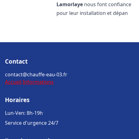
Lamorlaye
nous font confiance
pour leur installation et dépan
Contact
contact@chauffe-eau-03.fr
Accueil
Informations
Horaires
Lun-Ven: 8h-19h
Service d'urgence 24/7