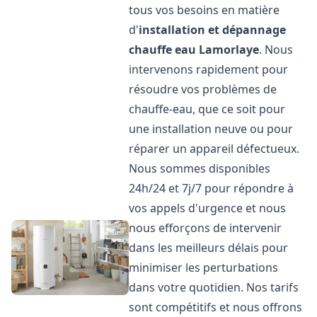
tous vos besoins en matière
d'
installation et dépannage
chauffe eau
Lamorlaye
. Nous
intervenons rapidement pour
résoudre vos problèmes de
chauffe-eau, que ce soit pour
une installation neuve ou pour
réparer un appareil défectueux.
Nous sommes disponibles
24h/24 et 7j/7 pour répondre à
vos appels d'urgence et nous
nous efforçons de intervenir
dans les meilleurs délais pour
minimiser les perturbations
dans votre quotidien. Nos tarifs
sont compétitifs et nous offrons