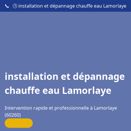
📞
🕒 installation et dépannage chauffe eau Lamorlaye
installation et dépannage
chauffe eau Lamorlaye
Intervention rapide et professionnelle à Lamorlaye
(60260)