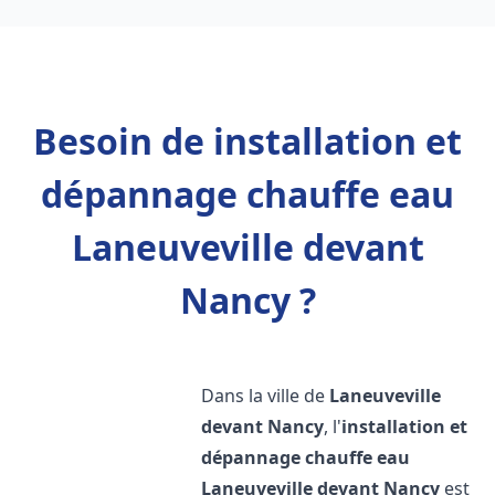
Besoin de installation et
dépannage chauffe eau
Laneuveville devant
Nancy ?
Dans la ville de
Laneuveville
devant Nancy
, l'
installation et
dépannage chauffe eau
Laneuveville devant Nancy
est