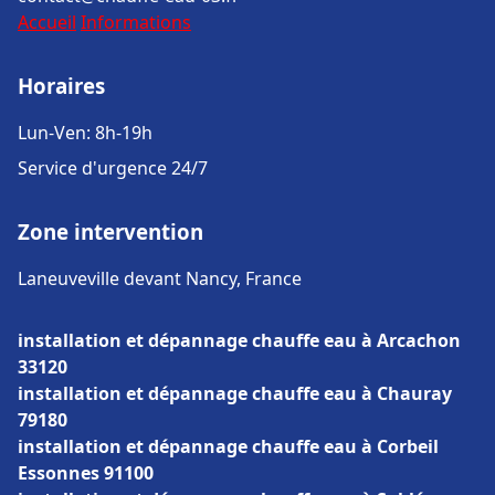
Accueil
Informations
Horaires
Lun-Ven: 8h-19h
Service d'urgence 24/7
Zone intervention
Laneuveville devant Nancy, France
installation et dépannage chauffe eau à Arcachon
33120
installation et dépannage chauffe eau à Chauray
79180
installation et dépannage chauffe eau à Corbeil
Essonnes 91100