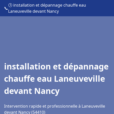
🕒 installation et dépannage chauffe eau
📞
Laneuveville devant Nancy
installation et dépannage
chauffe eau Laneuveville
devant Nancy
Intervention rapide et professionnelle à Laneuveville
devant Nancy (54410)