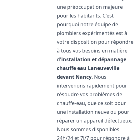
une préoccupation majeure
pour les habitants. C'est
pourquoi notre équipe de
plombiers expérimentés est à
votre disposition pour répondre
à tous vos besoins en matière
d'
installation et dépannage
chauffe eau
Laneuveville
devant Nancy
. Nous
intervenons rapidement pour
résoudre vos problèmes de
chauffe-eau, que ce soit pour
une installation neuve ou pour
réparer un appareil défectueux.
Nous sommes disponibles
24h/24 et 7j/7 pour répondre à