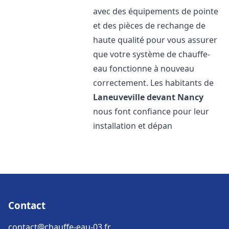
avec des équipements de pointe
et des pièces de rechange de
haute qualité pour vous assurer
que votre système de chauffe-
eau fonctionne à nouveau
correctement. Les habitants de
Laneuveville devant Nancy
nous font confiance pour leur
installation et dépan
Contact
contact@chauffe-eau-03.fr