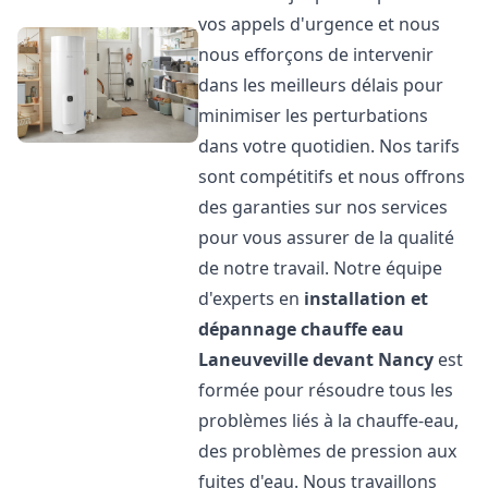
vos appels d'urgence et nous
nous efforçons de intervenir
dans les meilleurs délais pour
minimiser les perturbations
dans votre quotidien. Nos tarifs
sont compétitifs et nous offrons
des garanties sur nos services
pour vous assurer de la qualité
de notre travail. Notre équipe
d'experts en
installation et
dépannage chauffe eau
Laneuveville devant Nancy
est
formée pour résoudre tous les
problèmes liés à la chauffe-eau,
des problèmes de pression aux
fuites d'eau. Nous travaillons