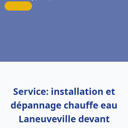
Service: installation et
dépannage chauffe eau
Laneuveville devant