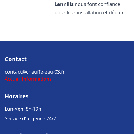
Lannilis
nous font confiance
pour leur installation et dépan
Contact
contact@chauffe-eau-03.fr
Accueil
Informations
Horaires
Lun-Ven: 8h-19h
Service d'urgence 24/7