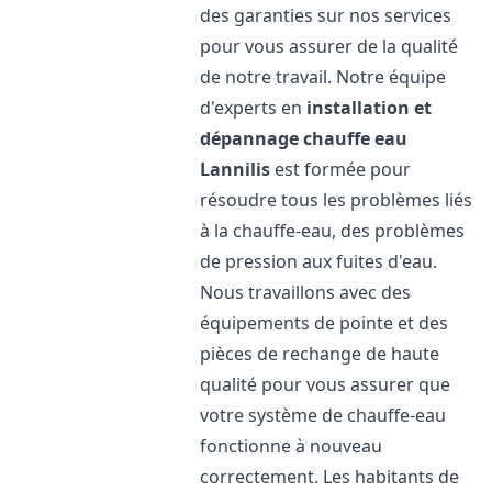
des garanties sur nos services
pour vous assurer de la qualité
de notre travail. Notre équipe
d'experts en
installation et
dépannage chauffe eau
Lannilis
est formée pour
résoudre tous les problèmes liés
à la chauffe-eau, des problèmes
de pression aux fuites d'eau.
Nous travaillons avec des
équipements de pointe et des
pièces de rechange de haute
qualité pour vous assurer que
votre système de chauffe-eau
fonctionne à nouveau
correctement. Les habitants de