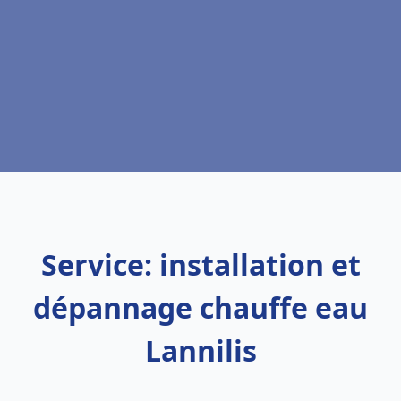
Service: installation et
dépannage chauffe eau
Lannilis