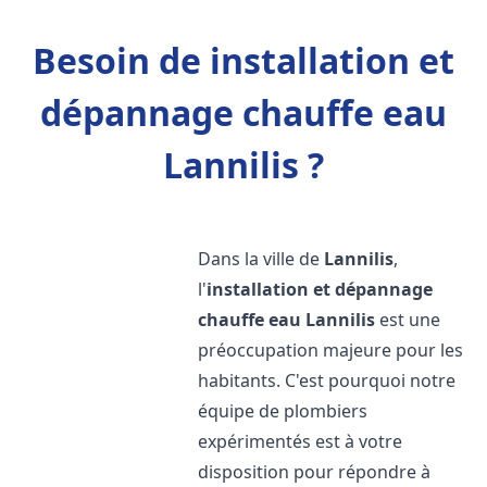
Besoin de installation et
dépannage chauffe eau
Lannilis ?
Dans la ville de
Lannilis
,
l'
installation et dépannage
chauffe eau
Lannilis
est une
préoccupation majeure pour les
habitants. C'est pourquoi notre
équipe de plombiers
expérimentés est à votre
disposition pour répondre à