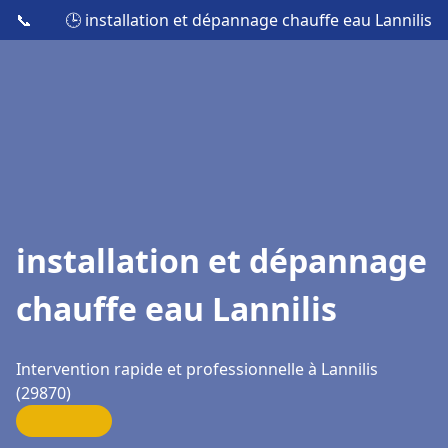
📞
🕒 installation et dépannage chauffe eau Lannilis
installation et dépannage
chauffe eau Lannilis
Intervention rapide et professionnelle à Lannilis
(29870)