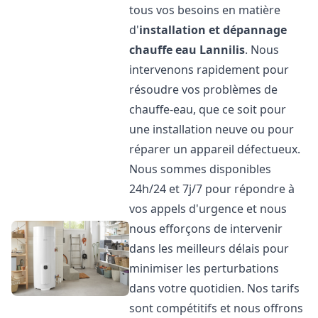
tous vos besoins en matière
d'
installation et dépannage
chauffe eau
Lannilis
. Nous
intervenons rapidement pour
résoudre vos problèmes de
chauffe-eau, que ce soit pour
une installation neuve ou pour
réparer un appareil défectueux.
Nous sommes disponibles
24h/24 et 7j/7 pour répondre à
vos appels d'urgence et nous
nous efforçons de intervenir
dans les meilleurs délais pour
minimiser les perturbations
dans votre quotidien. Nos tarifs
sont compétitifs et nous offrons