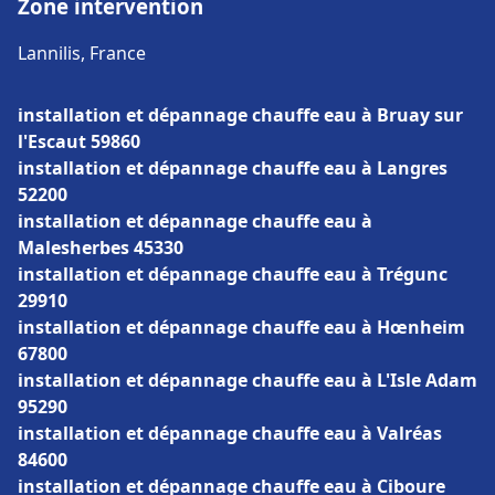
Zone intervention
Lannilis, France
installation et dépannage chauffe eau à Bruay sur
l'Escaut 59860
installation et dépannage chauffe eau à Langres
52200
installation et dépannage chauffe eau à
Malesherbes 45330
installation et dépannage chauffe eau à Trégunc
29910
installation et dépannage chauffe eau à Hœnheim
67800
installation et dépannage chauffe eau à L'Isle Adam
95290
installation et dépannage chauffe eau à Valréas
84600
installation et dépannage chauffe eau à Ciboure