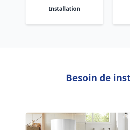
Installation
Besoin de ins