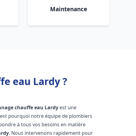
Maintenance
fe eau Lardy ?
annage chauffe eau
Lardy
est une
'est pourquoi notre équipe de plombiers
épondre à tous vos besoins en matière
ardy
. Nous intervenons rapidement pour