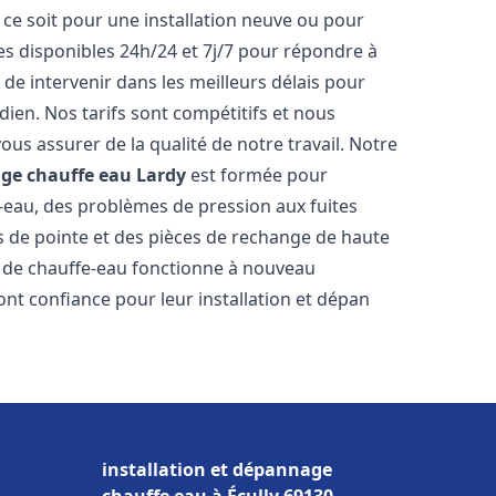
ce soit pour une installation neuve ou pour
s disponibles 24h/24 et 7j/7 pour répondre à
de intervenir dans les meilleurs délais pour
dien. Nos tarifs sont compétitifs et nous
ous assurer de la qualité de notre travail. Notre
age chauffe eau
Lardy
est formée pour
e-eau, des problèmes de pression aux fuites
s de pointe et des pièces de rechange de haute
 de chauffe-eau fonctionne à nouveau
nt confiance pour leur installation et dépan
installation et dépannage