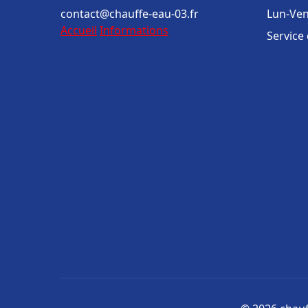
contact@chauffe-eau-03.fr
Lun-Ven
Accueil
Informations
Service