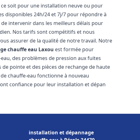
ce soit pour une installation neuve ou pour
s disponibles 24h/24 et 7j/7 pour répondre à
de intervenir dans les meilleurs délais pour
dien. Nos tarifs sont compétitifs et nous
ous assurer de la qualité de notre travail. Notre
age chauffe eau
Laxou
est formée pour
e-eau, des problèmes de pression aux fuites
s de pointe et des pièces de rechange de haute
 de chauffe-eau fonctionne à nouveau
ont confiance pour leur installation et dépan
installation et dépannage