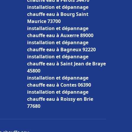
chauffe eau à Pérols 34470
installation et dépannage
chauffe eau à Bourg Saint
Maurice 73700
installation et dépannage
chauffe eau à Auxerre 89000
installation et dépannage
chauffe eau à Bagneux 92220
installation et dépannage
chauffe eau à Saint Jean de Braye
45800
installation et dépannage
chauffe eau à Contes 06390
installation et dépannage
chauffe eau à Roissy en Brie
77680