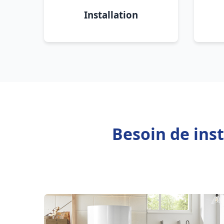
Installation
Besoin de ins