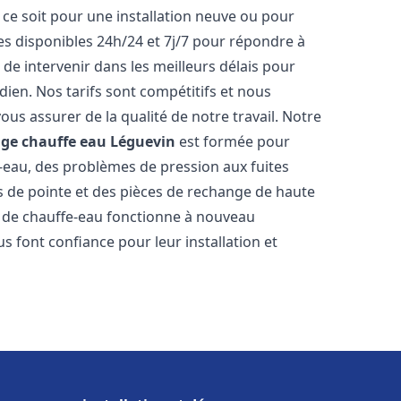
ce soit pour une installation neuve ou pour
s disponibles 24h/24 et 7j/7 pour répondre à
de intervenir dans les meilleurs délais pour
dien. Nos tarifs sont compétitifs et nous
ous assurer de la qualité de notre travail. Notre
age chauffe eau
Léguevin
est formée pour
e-eau, des problèmes de pression aux fuites
s de pointe et des pièces de rechange de haute
 de chauffe-eau fonctionne à nouveau
s font confiance pour leur installation et