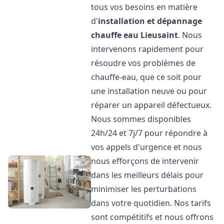
tous vos besoins en matière
d'
installation et dépannage
chauffe eau
Lieusaint
. Nous
intervenons rapidement pour
résoudre vos problèmes de
chauffe-eau, que ce soit pour
une installation neuve ou pour
réparer un appareil défectueux.
Nous sommes disponibles
24h/24 et 7j/7 pour répondre à
vos appels d'urgence et nous
nous efforçons de intervenir
dans les meilleurs délais pour
minimiser les perturbations
dans votre quotidien. Nos tarifs
sont compétitifs et nous offrons