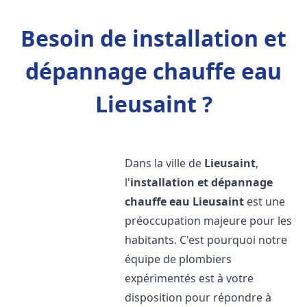
Besoin de installation et
dépannage chauffe eau
Lieusaint ?
Dans la ville de
Lieusaint
,
l'
installation et dépannage
chauffe eau
Lieusaint
est une
préoccupation majeure pour les
habitants. C'est pourquoi notre
équipe de plombiers
expérimentés est à votre
disposition pour répondre à