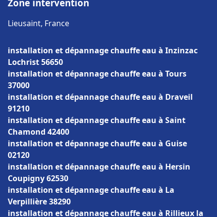
Zone intervention
Lieusaint, France
installation et dépannage chauffe eau à Inzinzac
Lochrist 56650
installation et dépannage chauffe eau à Tours
37000
installation et dépannage chauffe eau à Draveil
91210
installation et dépannage chauffe eau à Saint
Chamond 42400
installation et dépannage chauffe eau à Guise
02120
installation et dépannage chauffe eau à Hersin
Coupigny 62530
installation et dépannage chauffe eau à La
Verpillière 38290
installation et dépannage chauffe eau à Rillieux la