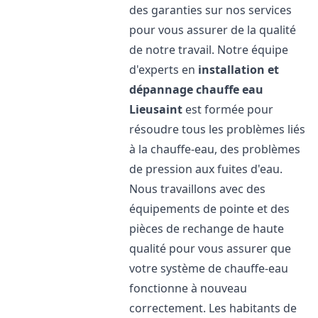
des garanties sur nos services
pour vous assurer de la qualité
de notre travail. Notre équipe
d'experts en
installation et
dépannage chauffe eau
Lieusaint
est formée pour
résoudre tous les problèmes liés
à la chauffe-eau, des problèmes
de pression aux fuites d'eau.
Nous travaillons avec des
équipements de pointe et des
pièces de rechange de haute
qualité pour vous assurer que
votre système de chauffe-eau
fonctionne à nouveau
correctement. Les habitants de