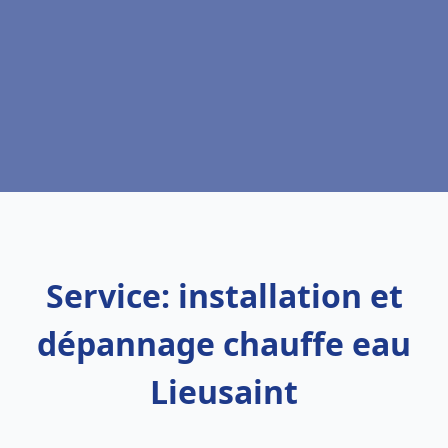
Service: installation et
dépannage chauffe eau
Lieusaint