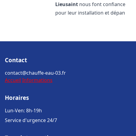
Lieusaint
nous font confiance
pour leur installation et dépan
Contact
contact@chauffe-eau-03.fr
Accueil
Informations
Horaires
Lun-Ven: 8h-19h
Service d'urgence 24/7