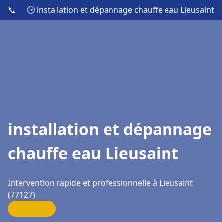
📞
🕒 installation et dépannage chauffe eau Lieusaint
installation et dépannage
chauffe eau Lieusaint
Intervention rapide et professionnelle à Lieusaint
(77127)