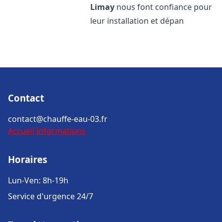
Limay
nous font confiance pour
leur installation et dépan
Contact
contact@chauffe-eau-03.fr
Accueil
Informations
Horaires
Lun-Ven: 8h-19h
Service d'urgence 24/7