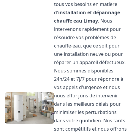
tous vos besoins en matière
d'
installation et dépannage
chauffe eau
Limay
. Nous
intervenons rapidement pour
résoudre vos problèmes de
chauffe-eau, que ce soit pour
une installation neuve ou pour
réparer un appareil défectueux.
Nous sommes disponibles
24h/24 et 7j/7 pour répondre à
vos appels d'urgence et nous
nous efforçons de intervenir
dans les meilleurs délais pour
minimiser les perturbations
dans votre quotidien. Nos tarifs
sont compétitifs et nous offrons