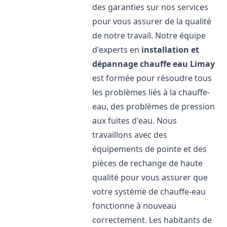
des garanties sur nos services
pour vous assurer de la qualité
de notre travail. Notre équipe
d'experts en
installation et
dépannage chauffe eau
Limay
est formée pour résoudre tous
les problèmes liés à la chauffe-
eau, des problèmes de pression
aux fuites d'eau. Nous
travaillons avec des
équipements de pointe et des
pièces de rechange de haute
qualité pour vous assurer que
votre système de chauffe-eau
fonctionne à nouveau
correctement. Les habitants de