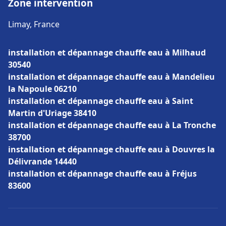
Zone intervention
Limay, France
installation et dépannage chauffe eau à Milhaud
30540
installation et dépannage chauffe eau à Mandelieu
la Napoule 06210
installation et dépannage chauffe eau à Saint
Martin d'Uriage 38410
installation et dépannage chauffe eau à La Tronche
38700
installation et dépannage chauffe eau à Douvres la
Délivrande 14440
installation et dépannage chauffe eau à Fréjus
83600