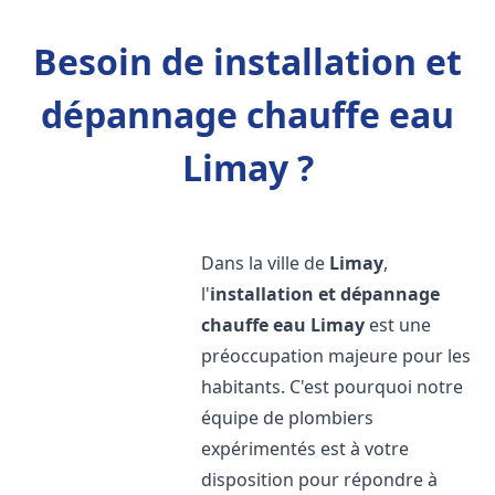
Besoin de installation et
dépannage chauffe eau
Limay ?
Dans la ville de
Limay
,
l'
installation et dépannage
chauffe eau
Limay
est une
préoccupation majeure pour les
habitants. C'est pourquoi notre
équipe de plombiers
expérimentés est à votre
disposition pour répondre à