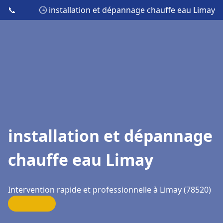
📞
🕒 installation et dépannage chauffe eau Limay
installation et dépannage
chauffe eau Limay
Intervention rapide et professionnelle à Limay (78520)