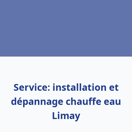
Service: installation et
dépannage chauffe eau
Limay