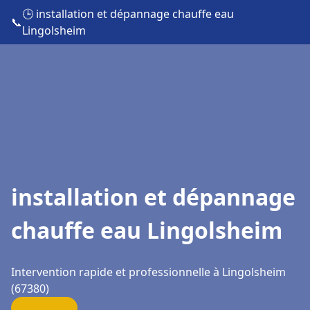
🕒 installation et dépannage chauffe eau
📞
Lingolsheim
installation et dépannage
chauffe eau Lingolsheim
Intervention rapide et professionnelle à Lingolsheim
(67380)