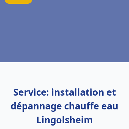
Service: installation et
dépannage chauffe eau
Lingolsheim