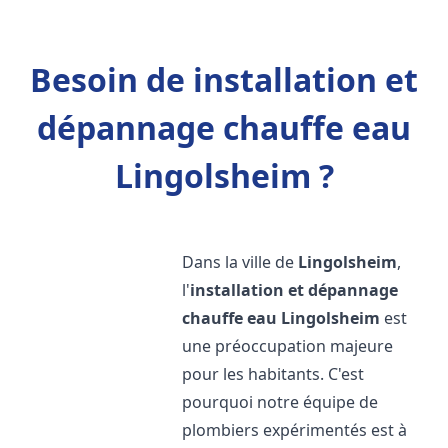
Besoin de installation et
dépannage chauffe eau
Lingolsheim ?
Dans la ville de
Lingolsheim
,
l'
installation et dépannage
chauffe eau
Lingolsheim
est
une préoccupation majeure
pour les habitants. C'est
pourquoi notre équipe de
plombiers expérimentés est à