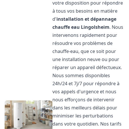
votre disposition pour répondre
à tous vos besoins en matière
d'
installation et dépannage
chauffe eau
Lingolsheim
. Nous
intervenons rapidement pour
résoudre vos problèmes de
chauffe-eau, que ce soit pour
une installation neuve ou pour
réparer un appareil défectueux.
Nous sommes disponibles
24h/24 et 7j/7 pour répondre à
vos appels d'urgence et nous
nous efforçons de intervenir
dans les meilleurs délais pour
minimiser les perturbations
dans votre quotidien. Nos tarifs