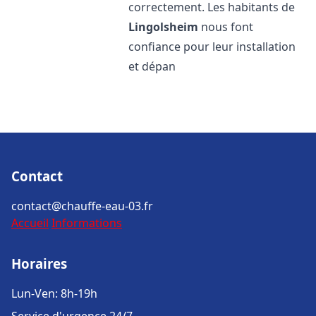
correctement. Les habitants de
Lingolsheim
nous font
confiance pour leur installation
et dépan
Contact
contact@chauffe-eau-03.fr
Accueil
Informations
Horaires
Lun-Ven: 8h-19h