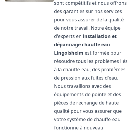
sont compétitifs et nous offrons
des garanties sur nos services
pour vous assurer de la qualité
de notre travail. Notre équipe
d'experts en
installation et
dépannage chauffe eau
Lingolsheim
est formée pour
résoudre tous les problèmes liés
à la chauffe-eau, des problèmes
de pression aux fuites d'eau.
Nous travaillons avec des
équipements de pointe et des
pièces de rechange de haute
qualité pour vous assurer que
votre système de chauffe-eau
fonctionne à nouveau