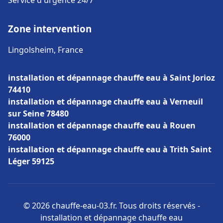
Service d'urgence 24/7
Zone intervention
Lingolsheim, France
installation et dépannage chauffe eau à Saint Jorioz
74410
installation et dépannage chauffe eau à Verneuil
sur Seine 78480
installation et dépannage chauffe eau à Rouen
76000
installation et dépannage chauffe eau à Trith Saint
Léger 59125
© 2026 chauffe-eau-03.fr. Tous droits réservés -
installation et dépannage chauffe eau