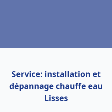
Service: installation et
dépannage chauffe eau
Lisses