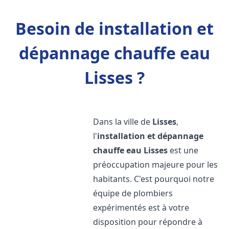
Besoin de installation et
dépannage chauffe eau
Lisses ?
Dans la ville de
Lisses
,
l'
installation et dépannage
chauffe eau
Lisses
est une
préoccupation majeure pour les
habitants. C'est pourquoi notre
équipe de plombiers
expérimentés est à votre
disposition pour répondre à