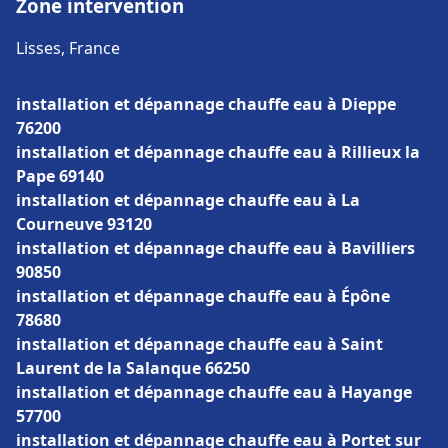
Zone intervention
Lisses, France
installation et dépannage chauffe eau à Dieppe
76200
installation et dépannage chauffe eau à Rillieux la
Pape 69140
installation et dépannage chauffe eau à La
Courneuve 93120
installation et dépannage chauffe eau à Bavilliers
90850
installation et dépannage chauffe eau à Épône
78680
installation et dépannage chauffe eau à Saint
Laurent de la Salanque 66250
installation et dépannage chauffe eau à Hayange
57700
installation et dépannage chauffe eau à Portet sur