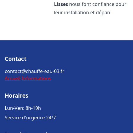
Lisses
nous font confiance pour
leur installation et dépan
Contact
contact@chauffe-eau-03.fr
Accueil
Informations
Horaires
Lun-Ven: 8h-19h
Service d'urgence 24/7