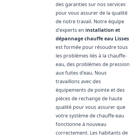
des garanties sur nos services
pour vous assurer de la qualité
de notre travail. Notre équipe
d'experts en
installation et
dépannage chauffe eau
Lisses
est formée pour résoudre tous
les problèmes liés à la chauffe-
eau, des problèmes de pression
aux fuites d'eau. Nous
travaillons avec des
équipements de pointe et des
pièces de rechange de haute
qualité pour vous assurer que
votre système de chauffe-eau
fonctionne à nouveau
correctement. Les habitants de