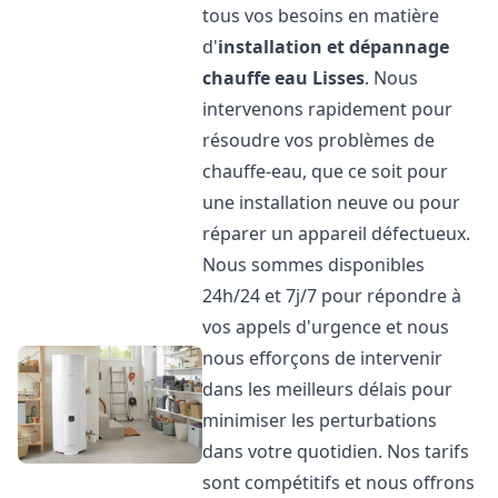
tous vos besoins en matière
d'
installation et dépannage
chauffe eau
Lisses
. Nous
intervenons rapidement pour
résoudre vos problèmes de
chauffe-eau, que ce soit pour
une installation neuve ou pour
réparer un appareil défectueux.
Nous sommes disponibles
24h/24 et 7j/7 pour répondre à
vos appels d'urgence et nous
nous efforçons de intervenir
dans les meilleurs délais pour
minimiser les perturbations
dans votre quotidien. Nos tarifs
sont compétitifs et nous offrons