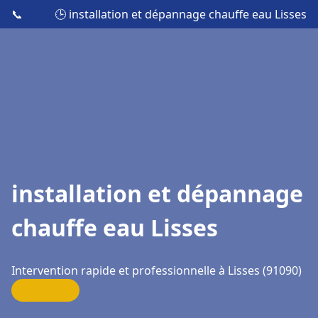
📞
🕒 installation et dépannage chauffe eau Lisses
installation et dépannage
chauffe eau Lisses
Intervention rapide et professionnelle à Lisses (91090)