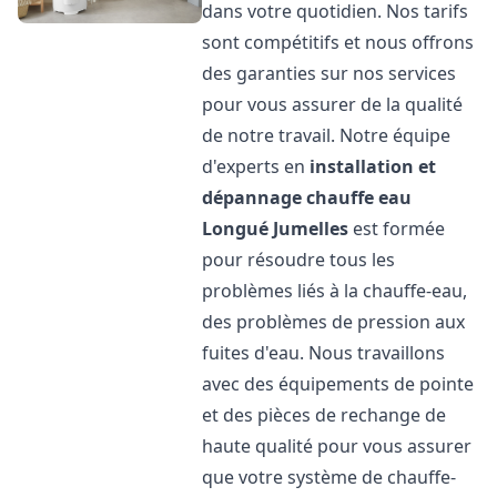
dans votre quotidien. Nos tarifs
sont compétitifs et nous offrons
des garanties sur nos services
pour vous assurer de la qualité
de notre travail. Notre équipe
d'experts en
installation et
dépannage chauffe eau
Longué Jumelles
est formée
pour résoudre tous les
problèmes liés à la chauffe-eau,
des problèmes de pression aux
fuites d'eau. Nous travaillons
avec des équipements de pointe
et des pièces de rechange de
haute qualité pour vous assurer
que votre système de chauffe-