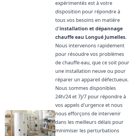
expérimentés est à votre
disposition pour répondre à
tous vos besoins en matière
d'
installation et dépannage
chauffe eau
Longué Jumelles
.
Nous intervenons rapidement
pour résoudre vos problèmes
de chauffe-eau, que ce soit pour
une installation neuve ou pour
réparer un appareil défectueux.
Nous sommes disponibles
24h/24 et 7j/7 pour répondre à
vos appels d'urgence et nous
nous efforçons de intervenir
dans les meilleurs délais pour
minimiser les perturbations