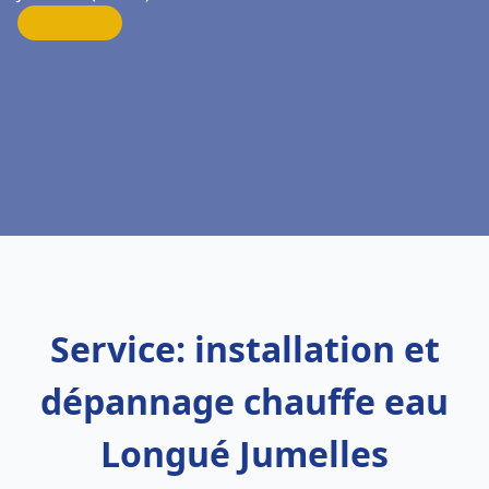
Service: installation et
dépannage chauffe eau
Longué Jumelles