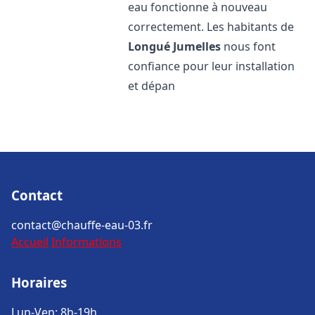
eau fonctionne à nouveau
correctement. Les habitants de
Longué Jumelles
nous font
confiance pour leur installation
et dépan
Contact
contact@chauffe-eau-03.fr
Accueil
Informations
Horaires
Lun-Ven: 8h-19h