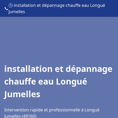
🕒 installation et dépannage chauffe eau Longué
📞
Jumelles
installation et dépannage
chauffe eau Longué
Jumelles
Intervention rapide et professionnelle à Longué
Jumelles (49160)