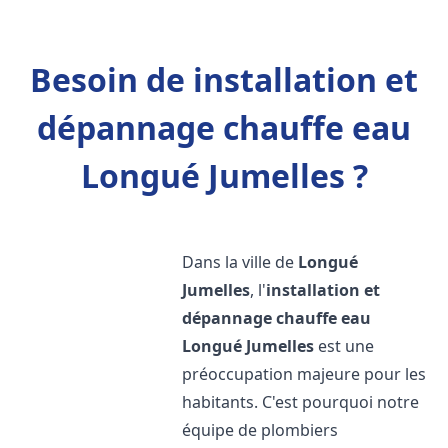
Besoin de installation et
dépannage chauffe eau
Longué Jumelles ?
Dans la ville de
Longué
Jumelles
, l'
installation et
dépannage chauffe eau
Longué Jumelles
est une
préoccupation majeure pour les
habitants. C'est pourquoi notre
équipe de plombiers