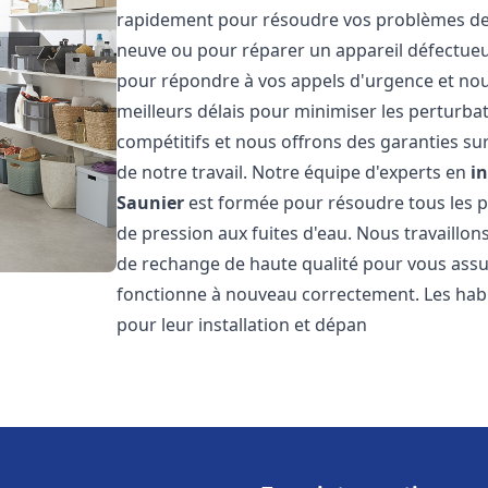
rapidement pour résoudre vos problèmes de c
neuve ou pour réparer un appareil défectue
pour répondre à vos appels d'urgence et nou
meilleurs délais pour minimiser les perturbat
compétitifs et nous offrons des garanties sur
de notre travail. Notre équipe d'experts en
i
Saunier
est formée pour résoudre tous les p
de pression aux fuites d'eau. Nous travaillo
de rechange de haute qualité pour vous assu
fonctionne à nouveau correctement. Les hab
pour leur installation et dépan