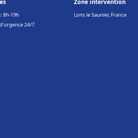
es
Zone intervention
: 8h-19h
Lons le Saunier, France
 d'urgence 24/7