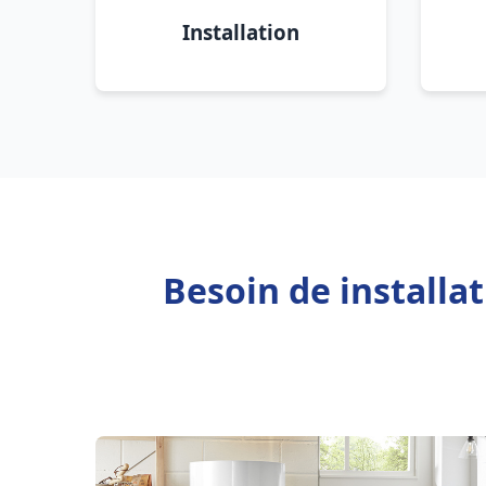
Installation
Besoin de installa