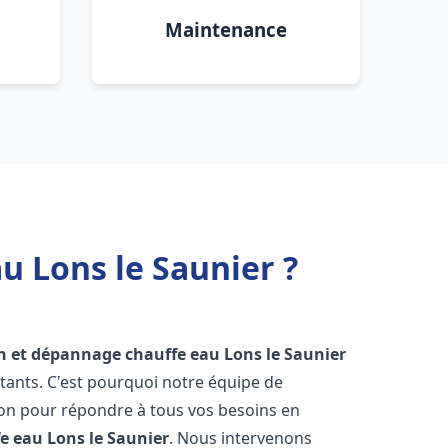
Maintenance
u Lons le Saunier ?
on et dépannage chauffe eau
Lons le Saunier
tants. C'est pourquoi notre équipe de
ion pour répondre à tous vos besoins en
fe eau
Lons le Saunier
. Nous intervenons