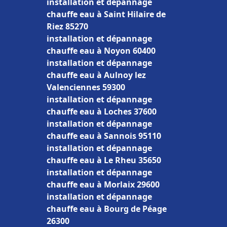
installation et dépannage
chauffe eau à Saint Hilaire de
Riez 85270
installation et dépannage
chauffe eau à Noyon 60400
installation et dépannage
chauffe eau à Aulnoy lez
Valenciennes 59300
installation et dépannage
chauffe eau à Loches 37600
installation et dépannage
chauffe eau à Sannois 95110
installation et dépannage
chauffe eau à Le Rheu 35650
installation et dépannage
chauffe eau à Morlaix 29600
installation et dépannage
chauffe eau à Bourg de Péage
26300