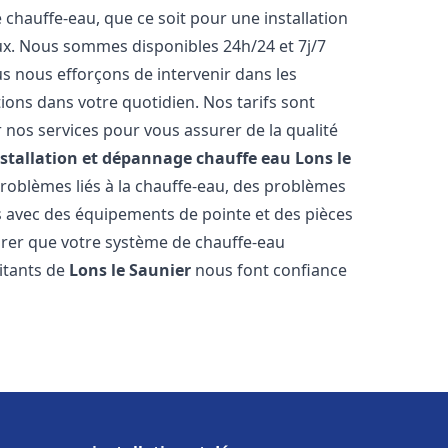
hauffe-eau, que ce soit pour une installation
ux. Nous sommes disponibles 24h/24 et 7j/7
s nous efforçons de intervenir dans les
ions dans votre quotidien. Nos tarifs sont
 nos services pour vous assurer de la qualité
nstallation et dépannage chauffe eau
Lons le
roblèmes liés à la chauffe-eau, des problèmes
ns avec des équipements de pointe et des pièces
rer que votre système de chauffe-eau
itants de
Lons le Saunier
nous font confiance