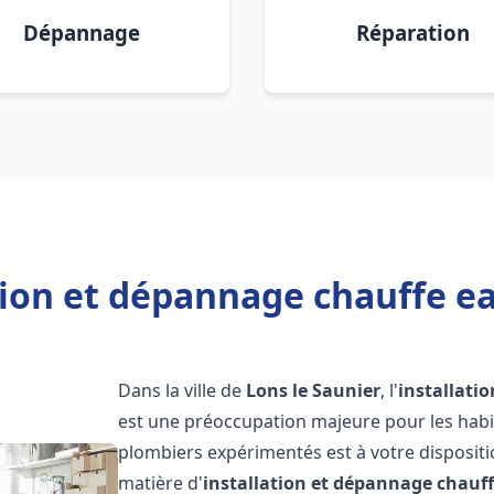
Dépannage
Réparation
tion et dépannage chauffe ea
Dans la ville de
Lons le Saunier
, l'
installati
est une préoccupation majeure pour les habi
plombiers expérimentés est à votre disposit
matière d'
installation et dépannage chauf