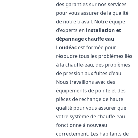
des garanties sur nos services
pour vous assurer de la qualité
de notre travail. Notre équipe
d'experts en
installation et
dépannage chauffe eau
Loudéac
est formée pour
résoudre tous les problèmes liés
à la chauffe-eau, des problèmes
de pression aux fuites d'eau.
Nous travaillons avec des
équipements de pointe et des
pièces de rechange de haute
qualité pour vous assurer que
votre système de chauffe-eau
fonctionne à nouveau
correctement. Les habitants de