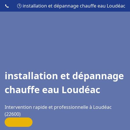
📞
🕒 installation et dépannage chauffe eau Loudéac
installation et dépannage
chauffe eau Loudéac
Intervention rapide et professionnelle à Loudéac
(22600)