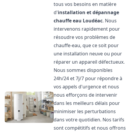
tous vos besoins en matière
d'
installation et dépannage
chauffe eau
Loudéac
. Nous
intervenons rapidement pour
résoudre vos problèmes de
chauffe-eau, que ce soit pour
une installation neuve ou pour
réparer un appareil défectueux.
Nous sommes disponibles
24h/24 et 7j/7 pour répondre à
vos appels d'urgence et nous
nous efforçons de intervenir
dans les meilleurs délais pour
minimiser les perturbations
dans votre quotidien. Nos tarifs
sont compétitifs et nous offrons