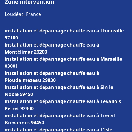
Zone intervention
Loudéac, France
installation et dépannage chauffe eau à Thionville
57100
installation et dépannage chauffe eau à
Montélimar 26200
installation et dépannage chauffe eau à Marseille
03001
installation et dépannage chauffe eau à
Ploudalmézeau 29830
installation et dépannage chauffe eau à Sin le
Noble 59450
installation et dépannage chauffe eau à Levallois
Perret 92300
installation et dépannage chauffe eau à Limeil
Brévannes 94450
installation et dépannage chauffe eau à L'Isle