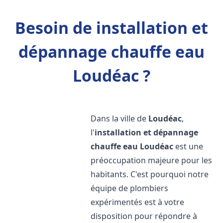
Besoin de installation et
dépannage chauffe eau
Loudéac ?
Dans la ville de
Loudéac
,
l'
installation et dépannage
chauffe eau
Loudéac
est une
préoccupation majeure pour les
habitants. C'est pourquoi notre
équipe de plombiers
expérimentés est à votre
disposition pour répondre à