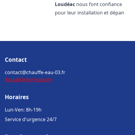
Loudéac
nous font confiance
pour leur installation et dépan
Contact
contact@chauffe-eau-03.fr
Accueil
Informations
Horaires
Lun-Ven: 8h-19h
Service d'urgence 24/7