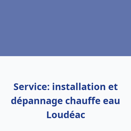
Service: installation et
dépannage chauffe eau
Loudéac