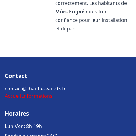
correctement. Les habitants de
Mûrs Erigné
nous font
confiance pour leur installation
et dépan
Contact
contact@chauffe-eau-03.fr
Accueil
Informations
Horaires
Lun-Ven: 8h-19h