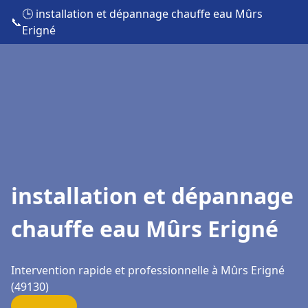
🕒 installation et dépannage chauffe eau Mûrs
📞
Erigné
installation et dépannage
chauffe eau Mûrs Erigné
Intervention rapide et professionnelle à Mûrs Erigné
(49130)