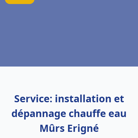
Service: installation et
dépannage chauffe eau
Mûrs Erigné