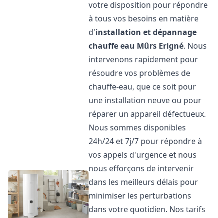
votre disposition pour répondre
à tous vos besoins en matière
d'
installation et dépannage
chauffe eau
Mûrs Erigné
. Nous
intervenons rapidement pour
résoudre vos problèmes de
chauffe-eau, que ce soit pour
une installation neuve ou pour
réparer un appareil défectueux.
Nous sommes disponibles
24h/24 et 7j/7 pour répondre à
vos appels d'urgence et nous
nous efforçons de intervenir
dans les meilleurs délais pour
minimiser les perturbations
dans votre quotidien. Nos tarifs