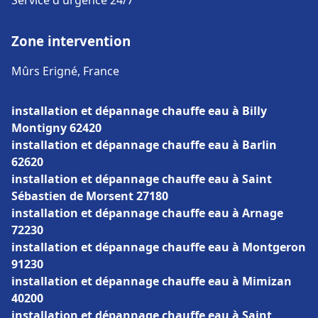
Service d'urgence 24/7
Zone intervention
Mûrs Erigné, France
installation et dépannage chauffe eau à Billy
Montigny 62420
installation et dépannage chauffe eau à Barlin
62620
installation et dépannage chauffe eau à Saint
Sébastien de Morsent 27180
installation et dépannage chauffe eau à Arnage
72230
installation et dépannage chauffe eau à Montgeron
91230
installation et dépannage chauffe eau à Mimizan
40200
installation et dépannage chauffe eau à Saint