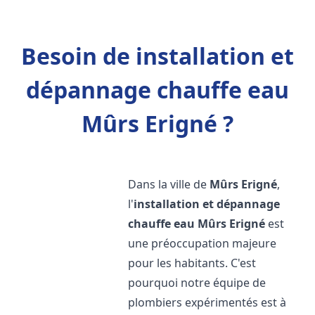
Besoin de installation et
dépannage chauffe eau
Mûrs Erigné ?
Dans la ville de
Mûrs Erigné
,
l'
installation et dépannage
chauffe eau
Mûrs Erigné
est
une préoccupation majeure
pour les habitants. C'est
pourquoi notre équipe de
plombiers expérimentés est à