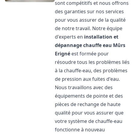
sont compétitifs et nous offrons
des garanties sur nos services
pour vous assurer de la qualité
de notre travail. Notre équipe
d'experts en
installation et
dépannage chauffe eau
Mûrs
Erigné
est formée pour
résoudre tous les problèmes liés
à la chauffe-eau, des problèmes
de pression aux fuites d'eau.
Nous travaillons avec des
équipements de pointe et des
pièces de rechange de haute
qualité pour vous assurer que
votre système de chauffe-eau
fonctionne à nouveau