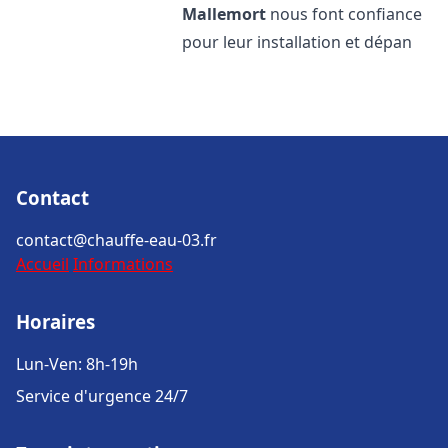
Mallemort
nous font confiance
pour leur installation et dépan
Contact
contact@chauffe-eau-03.fr
Accueil
Informations
Horaires
Lun-Ven: 8h-19h
Service d'urgence 24/7