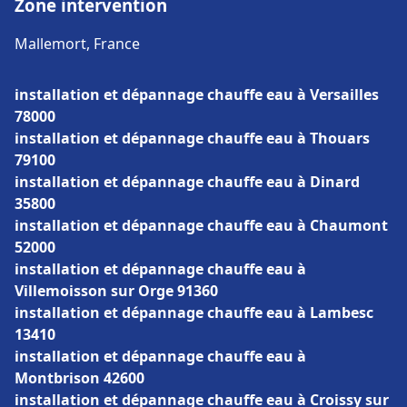
Zone intervention
Mallemort, France
installation et dépannage chauffe eau à Versailles
78000
installation et dépannage chauffe eau à Thouars
79100
installation et dépannage chauffe eau à Dinard
35800
installation et dépannage chauffe eau à Chaumont
52000
installation et dépannage chauffe eau à
Villemoisson sur Orge 91360
installation et dépannage chauffe eau à Lambesc
13410
installation et dépannage chauffe eau à
Montbrison 42600
installation et dépannage chauffe eau à Croissy sur