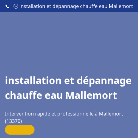
📞
🕒 installation et dépannage chauffe eau Mallemort
installation et dépannage
chauffe eau Mallemort
Intervention rapide et professionnelle à Mallemort
(13370)