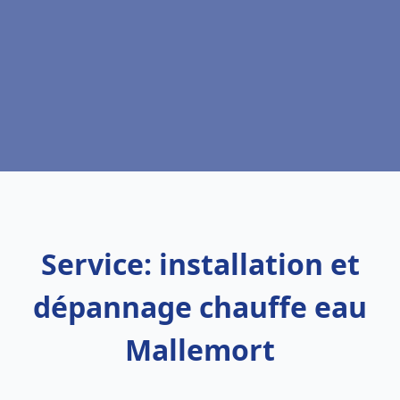
Service: installation et
dépannage chauffe eau
Mallemort