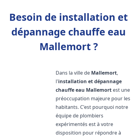
Besoin de installation et
dépannage chauffe eau
Mallemort ?
Dans la ville de
Mallemort
,
l'
installation et dépannage
chauffe eau
Mallemort
est une
préoccupation majeure pour les
habitants. C'est pourquoi notre
équipe de plombiers
expérimentés est à votre
disposition pour répondre à