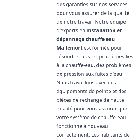
des garanties sur nos services
pour vous assurer de la qualité
de notre travail. Notre équipe
d'experts en
installation et
dépannage chauffe eau
Mallemort
est formée pour
résoudre tous les problèmes liés
à la chauffe-eau, des problèmes
de pression aux fuites d'eau.
Nous travaillons avec des
équipements de pointe et des
pièces de rechange de haute
qualité pour vous assurer que
votre système de chauffe-eau
fonctionne à nouveau
correctement. Les habitants de