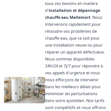
tous vos besoins en matière
d'
installation et dépannage
chauffe eau
Mallemort
. Nous
intervenons rapidement pour
résoudre vos problèmes de
chauffe-eau, que ce soit pour
une installation neuve ou pour
réparer un appareil défectueux.
Nous sommes disponibles
24h/24 et 7j/7 pour répondre à
vos appels d'urgence et nous
nous efforçons de intervenir
dans les meilleurs délais pour
minimiser les perturbations
dans votre quotidien. Nos tarifs
sont compétitifs et nous offrons