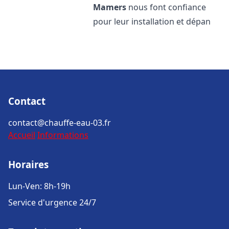
Mamers
nous font confiance
pour leur installation et dépan
Contact
contact@chauffe-eau-03.fr
Accueil
Informations
Horaires
Lun-Ven: 8h-19h
Service d'urgence 24/7