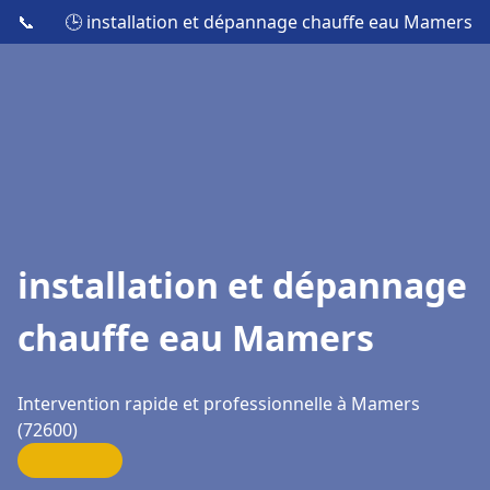
📞
🕒 installation et dépannage chauffe eau Mamers
installation et dépannage
chauffe eau Mamers
Intervention rapide et professionnelle à Mamers
(72600)