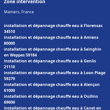
Zone intervention
Mamers, France
installation et dépannage chauffe eau à Florensac
34510
installation et dépannage chauffe eau à Amiens
80000
installation et dépannage chauffe eau à Sainghin
en Weppes 59184
installation et dépannage chauffe eau à Genlis
21110
installation et dépannage chauffe eau à Loon Plage
59279
installation et dépannage chauffe eau à Alençon
61000
installation et dépannage chauffe eau à Oullins
69600
installation et dépannage chauffe eau à Canet en