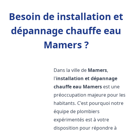
Besoin de installation et
dépannage chauffe eau
Mamers ?
Dans la ville de
Mamers
,
l'
installation et dépannage
chauffe eau
Mamers
est une
préoccupation majeure pour les
habitants. C'est pourquoi notre
équipe de plombiers
expérimentés est à votre
disposition pour répondre à