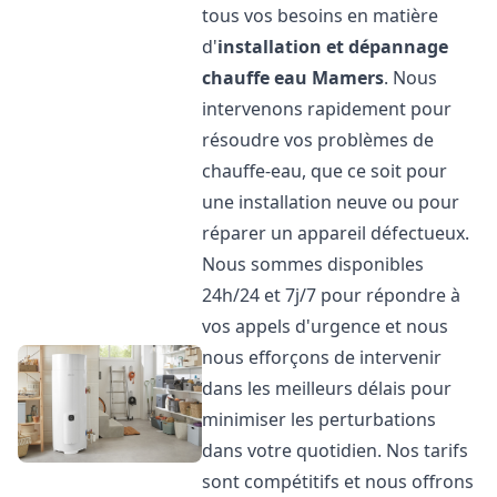
tous vos besoins en matière
d'
installation et dépannage
chauffe eau
Mamers
. Nous
intervenons rapidement pour
résoudre vos problèmes de
chauffe-eau, que ce soit pour
une installation neuve ou pour
réparer un appareil défectueux.
Nous sommes disponibles
24h/24 et 7j/7 pour répondre à
vos appels d'urgence et nous
nous efforçons de intervenir
dans les meilleurs délais pour
minimiser les perturbations
dans votre quotidien. Nos tarifs
sont compétitifs et nous offrons