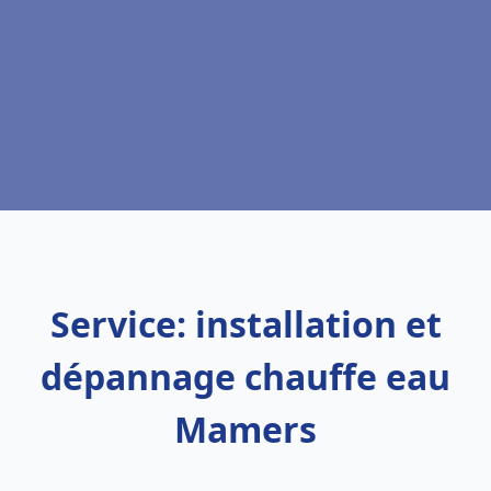
Service: installation et
dépannage chauffe eau
Mamers