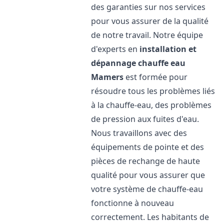
des garanties sur nos services
pour vous assurer de la qualité
de notre travail. Notre équipe
d'experts en
installation et
dépannage chauffe eau
Mamers
est formée pour
résoudre tous les problèmes liés
à la chauffe-eau, des problèmes
de pression aux fuites d'eau.
Nous travaillons avec des
équipements de pointe et des
pièces de rechange de haute
qualité pour vous assurer que
votre système de chauffe-eau
fonctionne à nouveau
correctement. Les habitants de