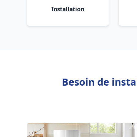
Installation
Besoin de inst