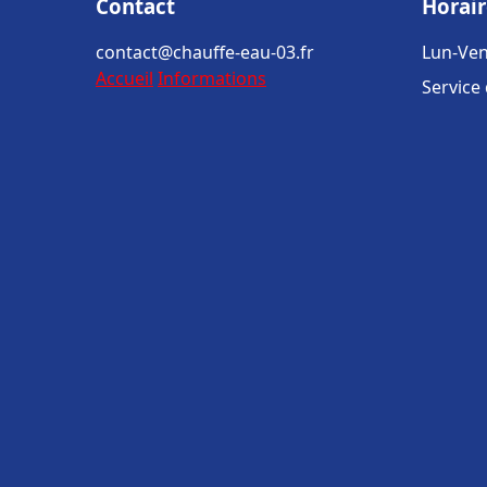
Contact
Horair
contact@chauffe-eau-03.fr
Lun-Ven
Accueil
Informations
Service