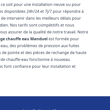
ce soit pour une installation neuve ou pour
s disponibles 24h/24 et 7j/7 pour répondre à
de intervenir dans les meilleurs délais pour
dien. Nos tarifs sont compétitifs et nous
ous assurer de la qualité de notre travail. Notre
age chauffe eau
Manduel
est formée pour
e-eau, des problèmes de pression aux fuites
s de pointe et des pièces de rechange de haute
 de chauffe-eau fonctionne à nouveau
s font confiance pour leur installation et