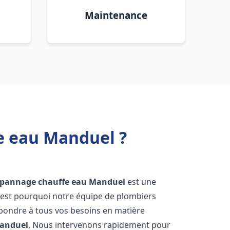
Maintenance
e eau Manduel ?
dépannage chauffe eau
Manduel
est une
'est pourquoi notre équipe de plombiers
épondre à tous vos besoins en matière
anduel
. Nous intervenons rapidement pour