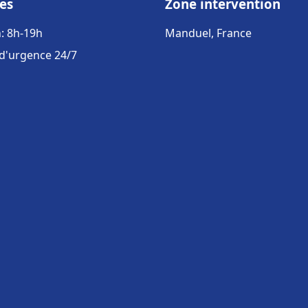
es
Zone intervention
: 8h-19h
Manduel, France
 d'urgence 24/7