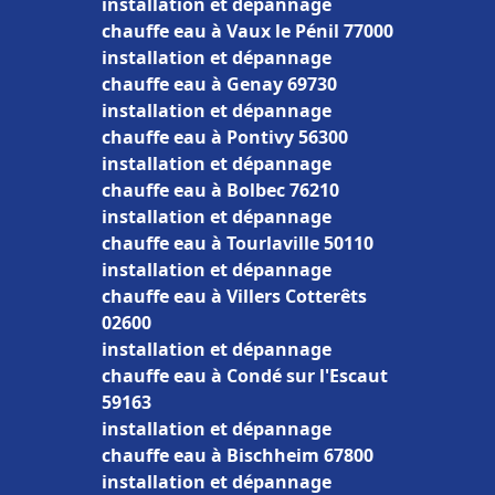
installation et dépannage
chauffe eau à Vaux le Pénil 77000
installation et dépannage
chauffe eau à Genay 69730
installation et dépannage
chauffe eau à Pontivy 56300
installation et dépannage
chauffe eau à Bolbec 76210
installation et dépannage
chauffe eau à Tourlaville 50110
installation et dépannage
chauffe eau à Villers Cotterêts
02600
installation et dépannage
chauffe eau à Condé sur l'Escaut
59163
installation et dépannage
chauffe eau à Bischheim 67800
installation et dépannage