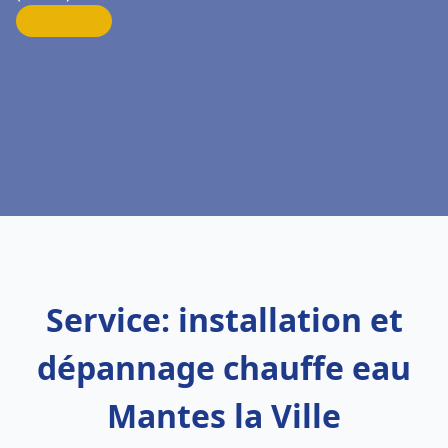
Service: installation et
dépannage chauffe eau
Mantes la Ville