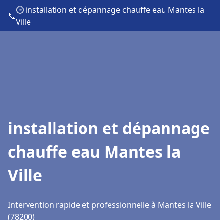
🕒 installation et dépannage chauffe eau Mantes la
📞
Ville
installation et dépannage
chauffe eau Mantes la
Ville
Intervention rapide et professionnelle à Mantes la Ville
(78200)