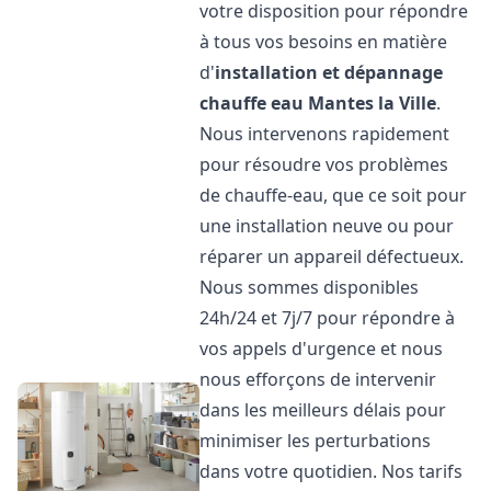
votre disposition pour répondre
à tous vos besoins en matière
d'
installation et dépannage
chauffe eau
Mantes la Ville
.
Nous intervenons rapidement
pour résoudre vos problèmes
de chauffe-eau, que ce soit pour
une installation neuve ou pour
réparer un appareil défectueux.
Nous sommes disponibles
24h/24 et 7j/7 pour répondre à
vos appels d'urgence et nous
nous efforçons de intervenir
dans les meilleurs délais pour
minimiser les perturbations
dans votre quotidien. Nos tarifs