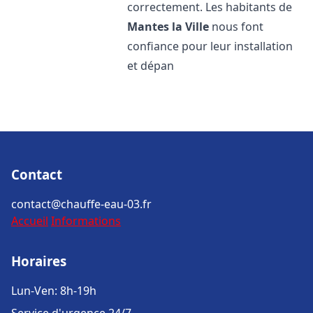
correctement. Les habitants de
Mantes la Ville
nous font
confiance pour leur installation
et dépan
Contact
contact@chauffe-eau-03.fr
Accueil
Informations
Horaires
Lun-Ven: 8h-19h