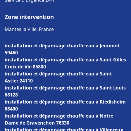
Service d'urgence 24/7
Zone intervention
Mantes la Ville, France
installation et dépannage chauffe eau à Jeumont
59460
installation et dépannage chauffe eau à Saint Gilles
Croix de Vie 85800
installation et dépannage chauffe eau à Saint
Astier 24110
installation et dépannage chauffe eau à Saint Louis
68128
installation et dépannage chauffe eau à Riedisheim
68400
installation et dépannage chauffe eau à Notre
Dame de Gravenchon 76330
installation et dépannage chauffe eau à Villepreux