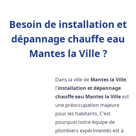
Besoin de installation et
dépannage chauffe eau
Mantes la Ville ?
Dans la ville de
Mantes la Ville
,
l'
installation et dépannage
chauffe eau
Mantes la Ville
est
une préoccupation majeure
pour les habitants. C'est
pourquoi notre équipe de
plombiers expérimentés est à