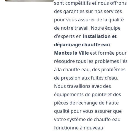
sont compétitifs et nous offrons
des garanties sur nos services
pour vous assurer de la qualité
de notre travail. Notre équipe
d'experts en
installation et
dépannage chauffe eau
Mantes la Ville
est formée pour
résoudre tous les problèmes liés
à la chauffe-eau, des problèmes
de pression aux fuites d'eau.
Nous travaillons avec des
équipements de pointe et des
pièces de rechange de haute
qualité pour vous assurer que
votre système de chauffe-eau
fonctionne à nouveau