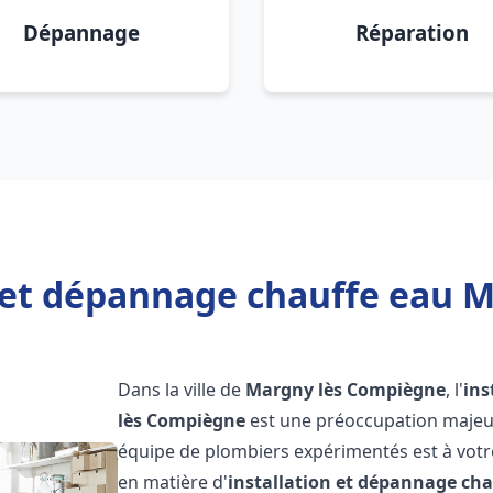
Dépannage
Réparation
n et dépannage chauffe eau 
Dans la ville de
Margny lès Compiègne
, l'
ins
lès Compiègne
est une préoccupation majeur
équipe de plombiers expérimentés est à votr
en matière d'
installation et dépannage cha