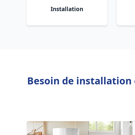
Installation
Besoin de installatio