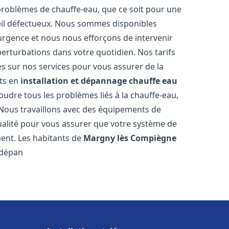
roblèmes de chauffe-eau, que ce soit pour une
eil défectueux. Nous sommes disponibles
urgence et nous nous efforçons de intervenir
perturbations dans votre quotidien. Nos tarifs
es sur nos services pour vous assurer de la
rts en
installation et dépannage chauffe eau
udre tous les problèmes liés à la chauffe-eau,
 Nous travaillons avec des équipements de
ualité pour vous assurer que votre système de
ent. Les habitants de
Margny lès Compiègne
 dépan