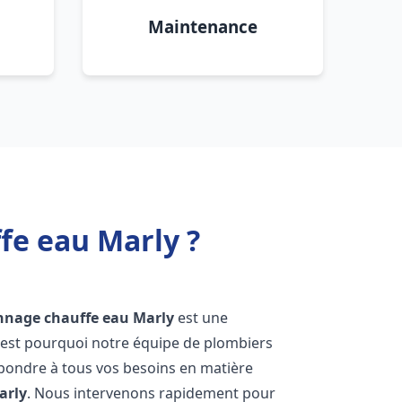
Maintenance
fe eau Marly ?
annage chauffe eau
Marly
est une
'est pourquoi notre équipe de plombiers
épondre à tous vos besoins en matière
arly
. Nous intervenons rapidement pour