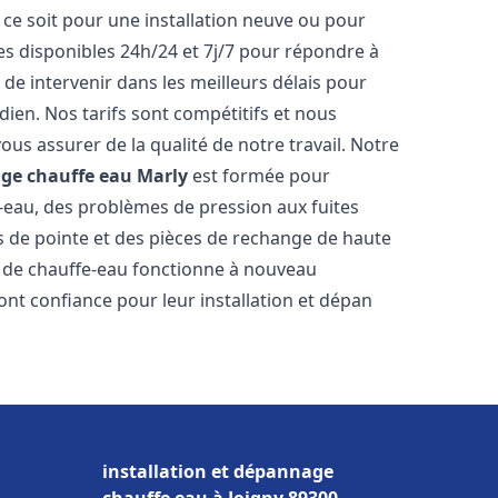
ce soit pour une installation neuve ou pour
s disponibles 24h/24 et 7j/7 pour répondre à
de intervenir dans les meilleurs délais pour
dien. Nos tarifs sont compétitifs et nous
ous assurer de la qualité de notre travail. Notre
age chauffe eau
Marly
est formée pour
e-eau, des problèmes de pression aux fuites
s de pointe et des pièces de rechange de haute
 de chauffe-eau fonctionne à nouveau
nt confiance pour leur installation et dépan
installation et dépannage