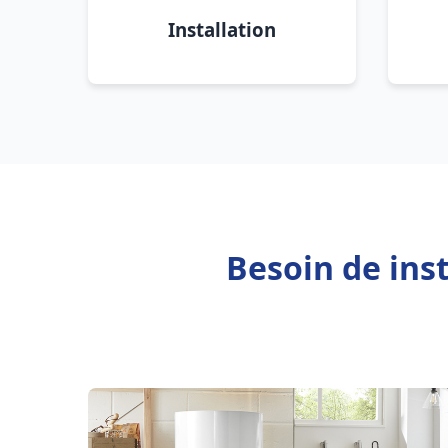
Installation
Besoin de ins