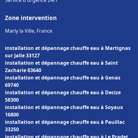
Service d'urgence 24/7
Zone intervention
Marly la Ville, France
installation et dépannage chauffe eau à Martignas
sur Jalle 33127
installation et dépannage chauffe eau à Saint
Zacharie 83640
installation et dépannage chauffe eau à Genas
69740
installation et dépannage chauffe eau à Decize
58300
installation et dépannage chauffe eau à Soyaux
16800
installation et dépannage chauffe eau à Pauillac
33250
installation et dépannage chauffe eau à Le Pradet