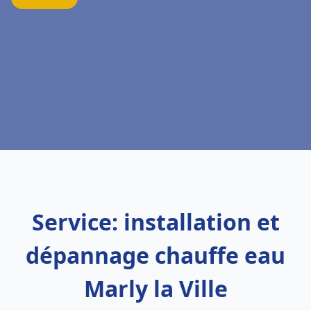
Service: installation et
dépannage chauffe eau
Marly la Ville