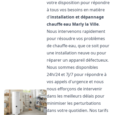
votre disposition pour répondre
à tous vos besoins en matière
d'
installation et dépannage
chauffe eau
Marly la Ville
.
Nous intervenons rapidement
pour résoudre vos problèmes
de chauffe-eau, que ce soit pour
une installation neuve ou pour
réparer un appareil défectueux.
Nous sommes disponibles
24h/24 et 7j/7 pour répondre à
vos appels d'urgence et nous
nous efforçons de intervenir
dans les meilleurs délais pour
minimiser les perturbations
dans votre quotidien. Nos tarifs