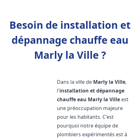
Besoin de installation et
dépannage chauffe eau
Marly la Ville ?
Dans la ville de
Marly la Ville
,
l'
installation et dépannage
chauffe eau
Marly la Ville
est
une préoccupation majeure
pour les habitants. C'est
pourquoi notre équipe de
plombiers expérimentés est à