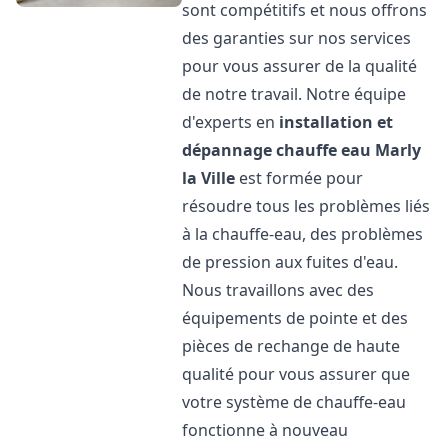
sont compétitifs et nous offrons
des garanties sur nos services
pour vous assurer de la qualité
de notre travail. Notre équipe
d'experts en
installation et
dépannage chauffe eau
Marly
la Ville
est formée pour
résoudre tous les problèmes liés
à la chauffe-eau, des problèmes
de pression aux fuites d'eau.
Nous travaillons avec des
équipements de pointe et des
pièces de rechange de haute
qualité pour vous assurer que
votre système de chauffe-eau
fonctionne à nouveau