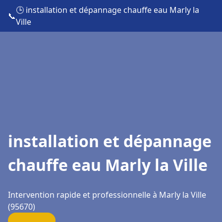
🕒 installation et dépannage chauffe eau Marly la
📞
Ville
installation et dépannage
chauffe eau Marly la Ville
Intervention rapide et professionnelle à Marly la Ville
(95670)