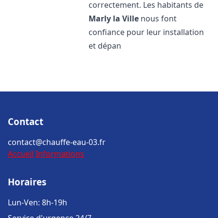
correctement. Les habitants de
Marly la Ville
nous font
confiance pour leur installation
et dépan
Contact
contact@chauffe-eau-03.fr
Accueil
Informations
Horaires
Lun-Ven: 8h-19h