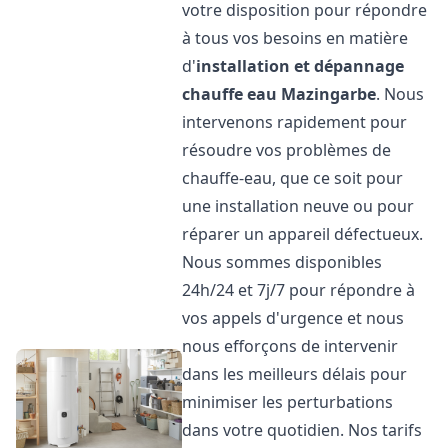
votre disposition pour répondre
à tous vos besoins en matière
d'
installation et dépannage
chauffe eau
Mazingarbe
. Nous
intervenons rapidement pour
résoudre vos problèmes de
chauffe-eau, que ce soit pour
une installation neuve ou pour
réparer un appareil défectueux.
Nous sommes disponibles
24h/24 et 7j/7 pour répondre à
vos appels d'urgence et nous
nous efforçons de intervenir
dans les meilleurs délais pour
minimiser les perturbations
dans votre quotidien. Nos tarifs