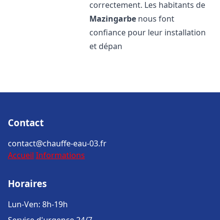
correctement. Les habitants de
Mazingarbe
nous font
confiance pour leur installation
et dépan
Contact
contact@chauffe-eau-03.fr
Accueil
Informations
Horaires
Lun-Ven: 8h-19h