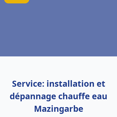
Service: installation et
dépannage chauffe eau
Mazingarbe