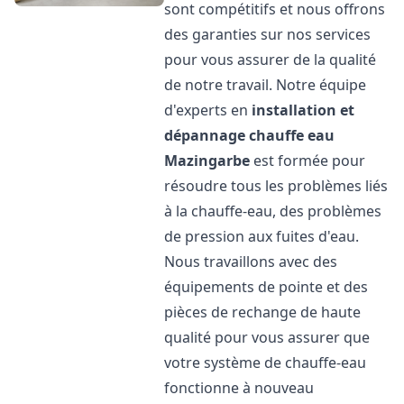
sont compétitifs et nous offrons
des garanties sur nos services
pour vous assurer de la qualité
de notre travail. Notre équipe
d'experts en
installation et
dépannage chauffe eau
Mazingarbe
est formée pour
résoudre tous les problèmes liés
à la chauffe-eau, des problèmes
de pression aux fuites d'eau.
Nous travaillons avec des
équipements de pointe et des
pièces de rechange de haute
qualité pour vous assurer que
votre système de chauffe-eau
fonctionne à nouveau