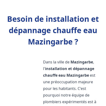
Besoin de installation et
dépannage chauffe eau
Mazingarbe ?
Dans la ville de
Mazingarbe
,
l'
installation et dépannage
chauffe eau
Mazingarbe
est
une préoccupation majeure
pour les habitants. C'est
pourquoi notre équipe de
plombiers expérimentés est à