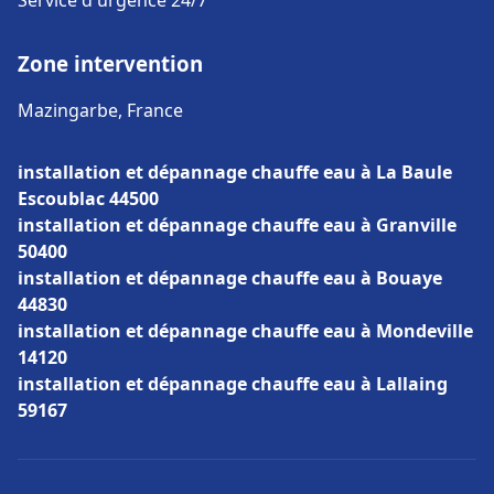
Service d'urgence 24/7
Zone intervention
Mazingarbe, France
installation et dépannage chauffe eau à La Baule
Escoublac 44500
installation et dépannage chauffe eau à Granville
50400
installation et dépannage chauffe eau à Bouaye
44830
installation et dépannage chauffe eau à Mondeville
14120
installation et dépannage chauffe eau à Lallaing
59167