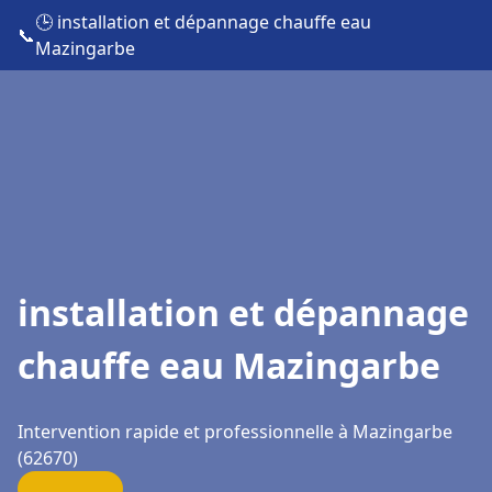
🕒 installation et dépannage chauffe eau
📞
Mazingarbe
installation et dépannage
chauffe eau Mazingarbe
Intervention rapide et professionnelle à Mazingarbe
(62670)