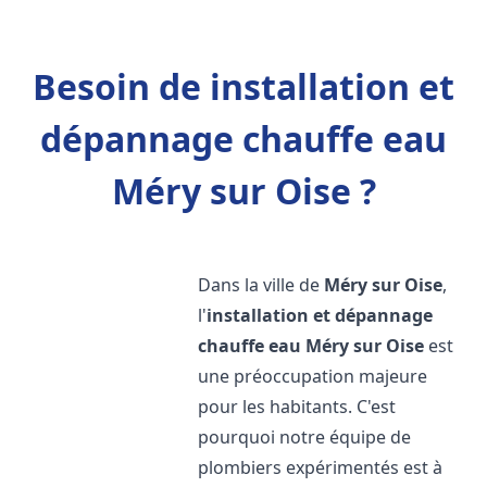
Besoin de installation et
dépannage chauffe eau
Méry sur Oise ?
Dans la ville de
Méry sur Oise
,
l'
installation et dépannage
chauffe eau
Méry sur Oise
est
une préoccupation majeure
pour les habitants. C'est
pourquoi notre équipe de
plombiers expérimentés est à