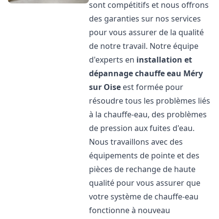
sont compétitifs et nous offrons
des garanties sur nos services
pour vous assurer de la qualité
de notre travail. Notre équipe
d'experts en
installation et
dépannage chauffe eau
Méry
sur Oise
est formée pour
résoudre tous les problèmes liés
à la chauffe-eau, des problèmes
de pression aux fuites d'eau.
Nous travaillons avec des
équipements de pointe et des
pièces de rechange de haute
qualité pour vous assurer que
votre système de chauffe-eau
fonctionne à nouveau