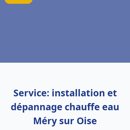
Service: installation et
dépannage chauffe eau
Méry sur Oise