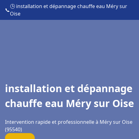
🕒 installation et dépannage chauffe eau Méry sur
📞
Oise
installation et dépannage
chauffe eau Méry sur Oise
Intervention rapide et professionnelle à Méry sur Oise
(95540)