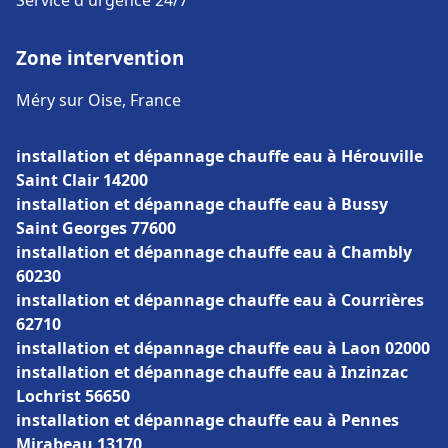
Service d'urgence 24/7
Zone intervention
Méry sur Oise, France
installation et dépannage chauffe eau à Hérouville
Saint Clair 14200
installation et dépannage chauffe eau à Bussy
Saint Georges 77600
installation et dépannage chauffe eau à Chambly
60230
installation et dépannage chauffe eau à Courrières
62710
installation et dépannage chauffe eau à Laon 02000
installation et dépannage chauffe eau à Inzinzac
Lochrist 56650
installation et dépannage chauffe eau à Pennes
Mirabeau 13170