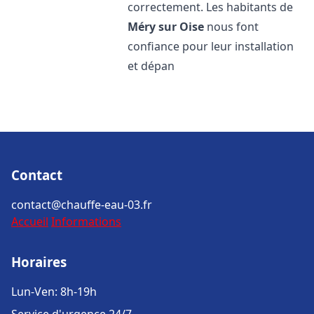
correctement. Les habitants de
Méry sur Oise
nous font
confiance pour leur installation
et dépan
Contact
contact@chauffe-eau-03.fr
Accueil
Informations
Horaires
Lun-Ven: 8h-19h