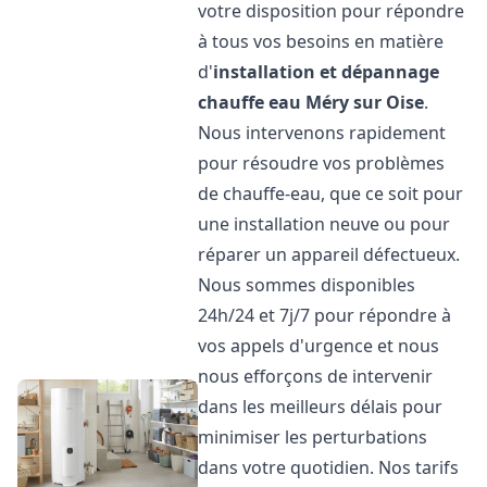
votre disposition pour répondre
à tous vos besoins en matière
d'
installation et dépannage
chauffe eau
Méry sur Oise
.
Nous intervenons rapidement
pour résoudre vos problèmes
de chauffe-eau, que ce soit pour
une installation neuve ou pour
réparer un appareil défectueux.
Nous sommes disponibles
24h/24 et 7j/7 pour répondre à
vos appels d'urgence et nous
nous efforçons de intervenir
dans les meilleurs délais pour
minimiser les perturbations
dans votre quotidien. Nos tarifs