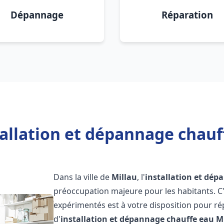
Dépannage
Réparation
allation et dépannage chauf
Dans la ville de
Millau
, l'
installation et dép
préoccupation majeure pour les habitants. C
expérimentés est à votre disposition pour r
d'
installation et dépannage chauffe eau
M