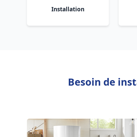
Installation
Besoin de inst