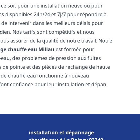
ce soit pour une installation neuve ou pour
s disponibles 24h/24 et 7j/7 pour répondre à
de intervenir dans les meilleurs délais pour
dien. Nos tarifs sont compétitifs et nous
ous assurer de la qualité de notre travail. Notre
age chauffe eau
Millau
est formée pour
e-eau, des problèmes de pression aux fuites
s de pointe et des pièces de rechange de haute
 de chauffe-eau fonctionne à nouveau
ont confiance pour leur installation et dépan
installation et dépannage