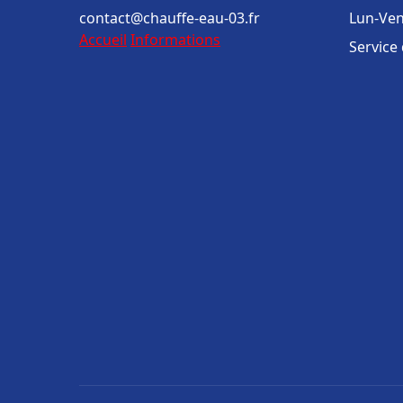
contact@chauffe-eau-03.fr
Lun-Ven
Accueil
Informations
Service