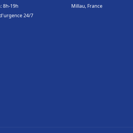
: 8h-19h
Millau, France
 d'urgence 24/7