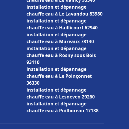
chauffe eau à Le Raincy 93340
installation et dépannage
chauffe eau à Le Lavandou 83980
installation et dépannage
chauffe eau à Haillicourt 62940
installation et dépannage
chauffe eau à Mureaux 78130
installation et dépannage
chauffe eau à Rosny sous Bois
93110
installation et dépannage
chauffe eau à Le Poinçonnet
36330
installation et dépannage
chauffe eau à Lesneven 29260
installation et dépannage
chauffe eau à Puilboreau 17138