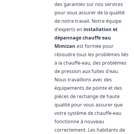
des garanties sur nos services
pour vous assurer de la qualité
de notre travail. Notre équipe
d'experts en
installation et
dépannage chauffe eau
Mimizan
est formée pour
résoudre tous les problèmes liés
à la chauffe-eau, des problèmes
de pression aux fuites d'eau.
Nous travaillons avec des
équipements de pointe et des
pièces de rechange de haute
qualité pour vous assurer que
votre système de chauffe-eau
fonctionne à nouveau
correctement. Les habitants de