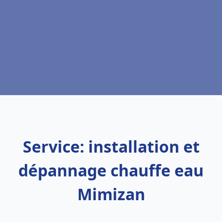
Service: installation et
dépannage chauffe eau
Mimizan