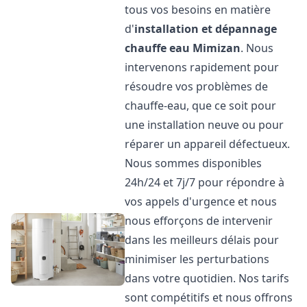
tous vos besoins en matière
d'
installation et dépannage
chauffe eau
Mimizan
. Nous
intervenons rapidement pour
résoudre vos problèmes de
chauffe-eau, que ce soit pour
une installation neuve ou pour
réparer un appareil défectueux.
Nous sommes disponibles
24h/24 et 7j/7 pour répondre à
vos appels d'urgence et nous
nous efforçons de intervenir
dans les meilleurs délais pour
minimiser les perturbations
dans votre quotidien. Nos tarifs
sont compétitifs et nous offrons