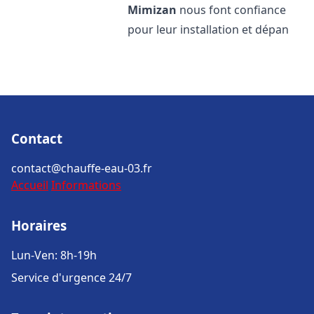
Mimizan
nous font confiance
pour leur installation et dépan
Contact
contact@chauffe-eau-03.fr
Accueil
Informations
Horaires
Lun-Ven: 8h-19h
Service d'urgence 24/7