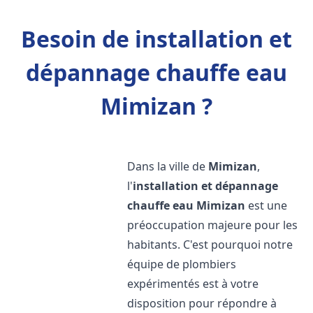
Besoin de installation et
dépannage chauffe eau
Mimizan ?
Dans la ville de
Mimizan
,
l'
installation et dépannage
chauffe eau
Mimizan
est une
préoccupation majeure pour les
habitants. C'est pourquoi notre
équipe de plombiers
expérimentés est à votre
disposition pour répondre à