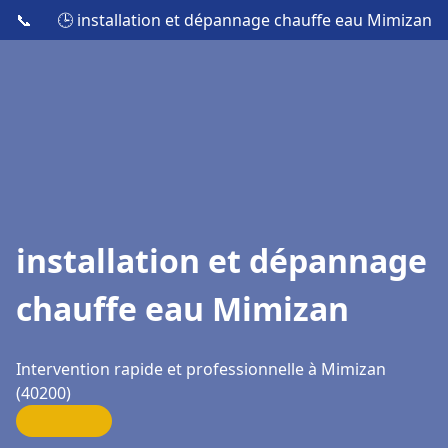
📞
🕒 installation et dépannage chauffe eau Mimizan
installation et dépannage
chauffe eau Mimizan
Intervention rapide et professionnelle à Mimizan
(40200)