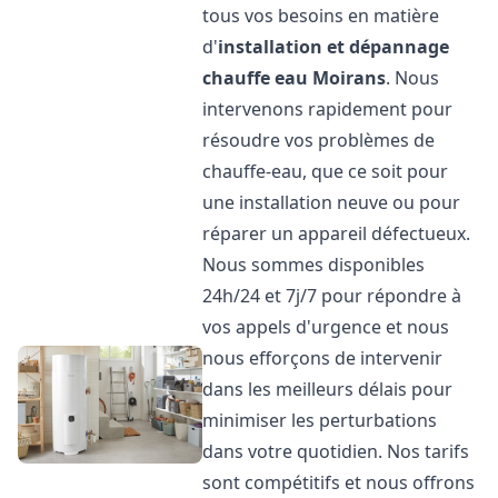
tous vos besoins en matière
d'
installation et dépannage
chauffe eau
Moirans
. Nous
intervenons rapidement pour
résoudre vos problèmes de
chauffe-eau, que ce soit pour
une installation neuve ou pour
réparer un appareil défectueux.
Nous sommes disponibles
24h/24 et 7j/7 pour répondre à
vos appels d'urgence et nous
nous efforçons de intervenir
dans les meilleurs délais pour
minimiser les perturbations
dans votre quotidien. Nos tarifs
sont compétitifs et nous offrons