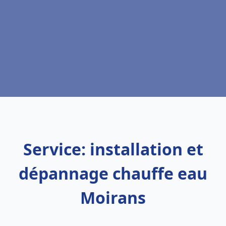
Service: installation et
dépannage chauffe eau
Moirans