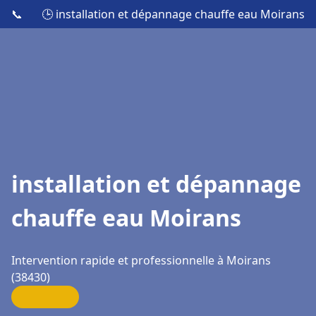
📞
🕒 installation et dépannage chauffe eau Moirans
installation et dépannage
chauffe eau Moirans
Intervention rapide et professionnelle à Moirans
(38430)