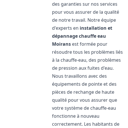
des garanties sur nos services
pour vous assurer de la qualité
de notre travail. Notre équipe
d'experts en
installation et
dépannage chauffe eau
Moirans
est formée pour
résoudre tous les problèmes liés
à la chauffe-eau, des problèmes
de pression aux fuites d'eau.
Nous travaillons avec des
équipements de pointe et des
pièces de rechange de haute
qualité pour vous assurer que
votre système de chauffe-eau
fonctionne à nouveau
correctement. Les habitants de