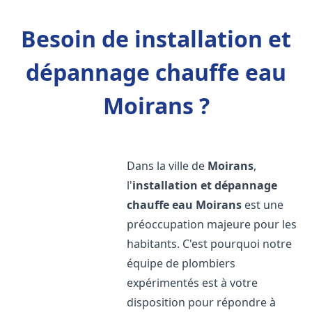
Besoin de installation et
dépannage chauffe eau
Moirans ?
Dans la ville de
Moirans
,
l'
installation et dépannage
chauffe eau
Moirans
est une
préoccupation majeure pour les
habitants. C'est pourquoi notre
équipe de plombiers
expérimentés est à votre
disposition pour répondre à