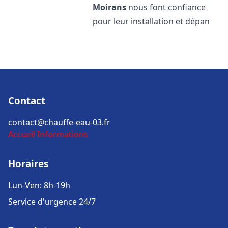
Moirans
nous font confiance
pour leur installation et dépan
Contact
contact@chauffe-eau-03.fr
Accueil
Informations
Horaires
Lun-Ven: 8h-19h
Service d'urgence 24/7