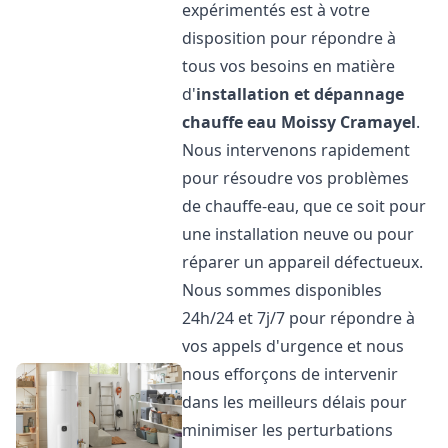
expérimentés est à votre
disposition pour répondre à
tous vos besoins en matière
d'
installation et dépannage
chauffe eau
Moissy Cramayel
.
Nous intervenons rapidement
pour résoudre vos problèmes
de chauffe-eau, que ce soit pour
une installation neuve ou pour
réparer un appareil défectueux.
Nous sommes disponibles
24h/24 et 7j/7 pour répondre à
vos appels d'urgence et nous
nous efforçons de intervenir
dans les meilleurs délais pour
minimiser les perturbations