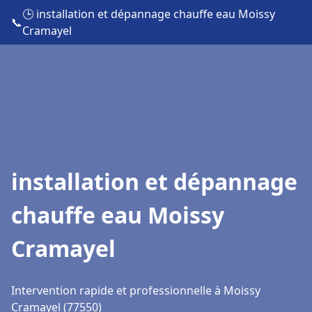
🕒 installation et dépannage chauffe eau Moissy
📞
Cramayel
installation et dépannage
chauffe eau Moissy
Cramayel
Intervention rapide et professionnelle à Moissy
Cramayel (77550)