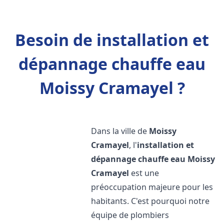
Besoin de installation et
dépannage chauffe eau
Moissy Cramayel ?
Dans la ville de
Moissy
Cramayel
, l'
installation et
dépannage chauffe eau
Moissy
Cramayel
est une
préoccupation majeure pour les
habitants. C'est pourquoi notre
équipe de plombiers