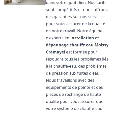
dans votre quotidien. Nos tarifs
sont compétitifs et nous offrons
des garanties sur nos services
pour vous assurer de la qualité
de notre travail. Notre équipe
d'experts en
installation et
dépannage chauffe eau
Moissy
Cramayel
est formée pour
résoudre tous les problèmes liés
à la chauffe-eau, des problèmes
de pression aux fuites d'eau.
Nous travaillons avec des
équipements de pointe et des
pièces de rechange de haute
qualité pour vous assurer que
votre système de chauffe-eau