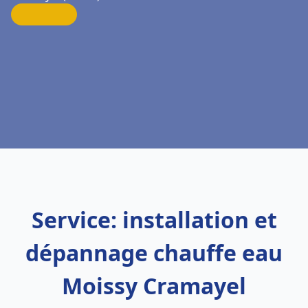
Service: installation et
dépannage chauffe eau
Moissy Cramayel