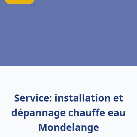
Service: installation et
dépannage chauffe eau
Mondelange