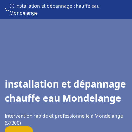
🕒 installation et dépannage chauffe eau
📞
Mondelange
installation et dépannage
chauffe eau Mondelange
Intervention rapide et professionnelle à Mondelange
(57300)