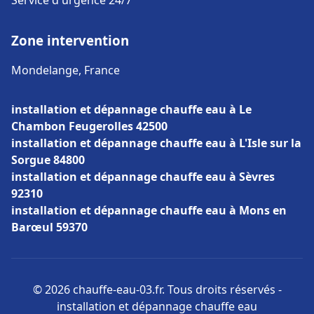
Service d'urgence 24/7
Zone intervention
Mondelange, France
installation et dépannage chauffe eau à Le
Chambon Feugerolles 42500
installation et dépannage chauffe eau à L'Isle sur la
Sorgue 84800
installation et dépannage chauffe eau à Sèvres
92310
installation et dépannage chauffe eau à Mons en
Barœul 59370
© 2026 chauffe-eau-03.fr. Tous droits réservés -
installation et dépannage chauffe eau