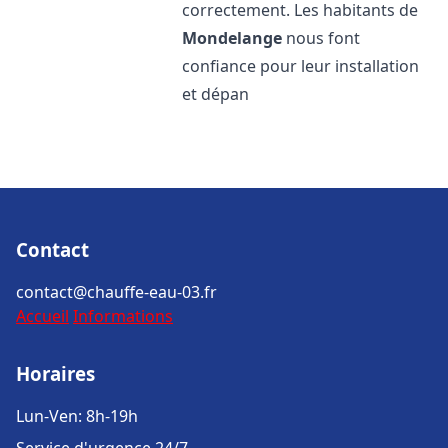
correctement. Les habitants de
Mondelange
nous font
confiance pour leur installation
et dépan
Contact
contact@chauffe-eau-03.fr
Accueil
Informations
Horaires
Lun-Ven: 8h-19h