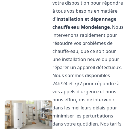
votre disposition pour répondre
à tous vos besoins en matière
d'
installation et dépannage
chauffe eau
Mondelange
. Nous
intervenons rapidement pour
résoudre vos problèmes de
chauffe-eau, que ce soit pour
une installation neuve ou pour
réparer un appareil défectueux.
Nous sommes disponibles
24h/24 et 7j/7 pour répondre à
vos appels d'urgence et nous
nous efforçons de intervenir
dans les meilleurs délais pour
minimiser les perturbations
dans votre quotidien. Nos tarifs