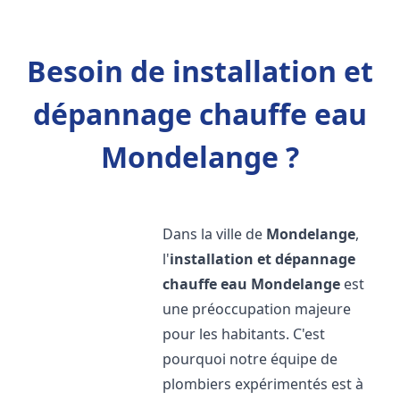
Besoin de installation et
dépannage chauffe eau
Mondelange ?
Dans la ville de
Mondelange
,
l'
installation et dépannage
chauffe eau
Mondelange
est
une préoccupation majeure
pour les habitants. C'est
pourquoi notre équipe de
plombiers expérimentés est à