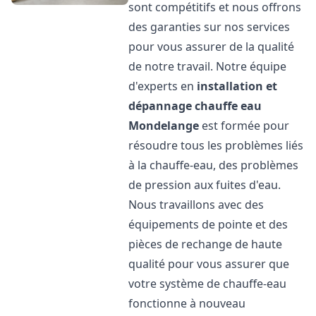
sont compétitifs et nous offrons
des garanties sur nos services
pour vous assurer de la qualité
de notre travail. Notre équipe
d'experts en
installation et
dépannage chauffe eau
Mondelange
est formée pour
résoudre tous les problèmes liés
à la chauffe-eau, des problèmes
de pression aux fuites d'eau.
Nous travaillons avec des
équipements de pointe et des
pièces de rechange de haute
qualité pour vous assurer que
votre système de chauffe-eau
fonctionne à nouveau