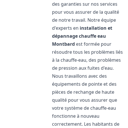
des garanties sur nos services
pour vous assurer de la qualité
de notre travail. Notre équipe
d'experts en
installation et
dépannage chauffe eau
Montbard
est formée pour
résoudre tous les problèmes liés
à la chauffe-eau, des problèmes
de pression aux fuites d'eau.
Nous travaillons avec des
équipements de pointe et des
pièces de rechange de haute
qualité pour vous assurer que
votre système de chauffe-eau
fonctionne à nouveau
correctement. Les habitants de