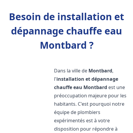
Besoin de installation et
dépannage chauffe eau
Montbard ?
Dans la ville de
Montbard
,
l'
installation et dépannage
chauffe eau
Montbard
est une
préoccupation majeure pour les
habitants. C'est pourquoi notre
équipe de plombiers
expérimentés est à votre
disposition pour répondre à