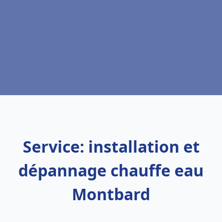
Service: installation et
dépannage chauffe eau
Montbard