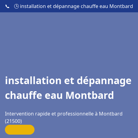
📞
🕒 installation et dépannage chauffe eau Montbard
installation et dépannage
chauffe eau Montbard
Intervention rapide et professionnelle à Montbard
(21500)