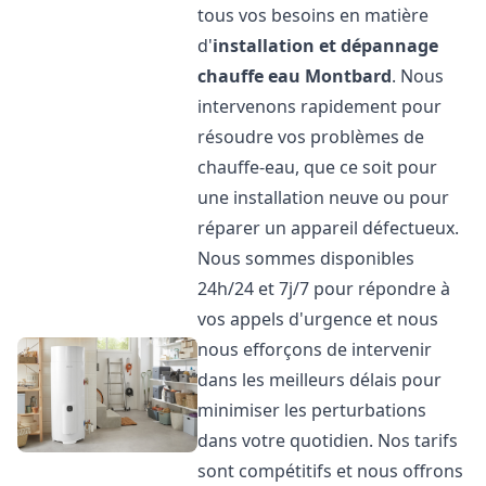
tous vos besoins en matière
d'
installation et dépannage
chauffe eau
Montbard
. Nous
intervenons rapidement pour
résoudre vos problèmes de
chauffe-eau, que ce soit pour
une installation neuve ou pour
réparer un appareil défectueux.
Nous sommes disponibles
24h/24 et 7j/7 pour répondre à
vos appels d'urgence et nous
nous efforçons de intervenir
dans les meilleurs délais pour
minimiser les perturbations
dans votre quotidien. Nos tarifs
sont compétitifs et nous offrons