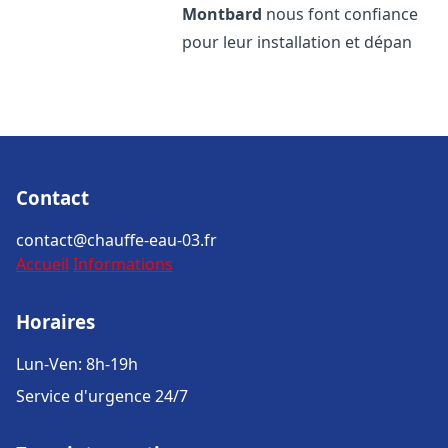
Montbard
nous font confiance
pour leur installation et dépan
Contact
contact@chauffe-eau-03.fr
Accueil
Informations
Horaires
Lun-Ven: 8h-19h
Service d'urgence 24/7