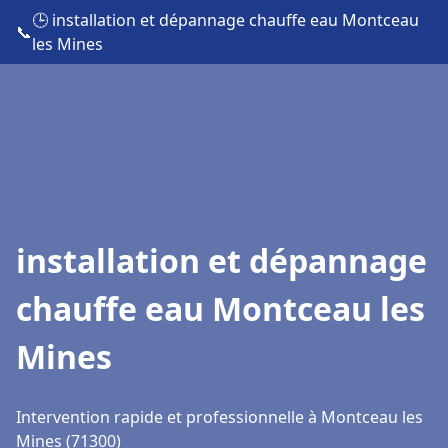
🕒 installation et dépannage chauffe eau Montceau
📞
les Mines
installation et dépannage
chauffe eau Montceau les
Mines
Intervention rapide et professionnelle à Montceau les
Mines (71300)