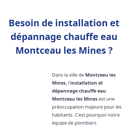
Besoin de installation et
dépannage chauffe eau
Montceau les Mines ?
Dans la ville de
Montceau les
Mines
, l'
installation et
dépannage chauffe eau
Montceau les Mines
est une
préoccupation majeure pour les
habitants. C'est pourquoi notre
équipe de plombiers