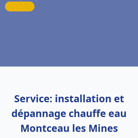
Service: installation et
dépannage chauffe eau
Montceau les Mines