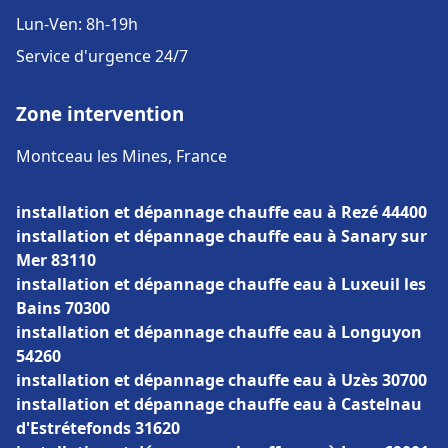
Lun-Ven: 8h-19h
Service d'urgence 24/7
Zone intervention
Montceau les Mines, France
installation et dépannage chauffe eau à Rezé 44400
installation et dépannage chauffe eau à Sanary sur
Mer 83110
installation et dépannage chauffe eau à Luxeuil les
Bains 70300
installation et dépannage chauffe eau à Longuyon
54260
installation et dépannage chauffe eau à Uzès 30700
installation et dépannage chauffe eau à Castelnau
d'Estrétefonds 31620