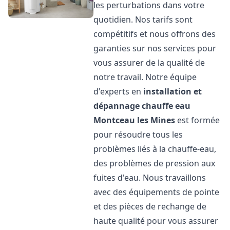
les perturbations dans votre
quotidien. Nos tarifs sont
compétitifs et nous offrons des
garanties sur nos services pour
vous assurer de la qualité de
notre travail. Notre équipe
d'experts en
installation et
dépannage chauffe eau
Montceau les Mines
est formée
pour résoudre tous les
problèmes liés à la chauffe-eau,
des problèmes de pression aux
fuites d'eau. Nous travaillons
avec des équipements de pointe
et des pièces de rechange de
haute qualité pour vous assurer