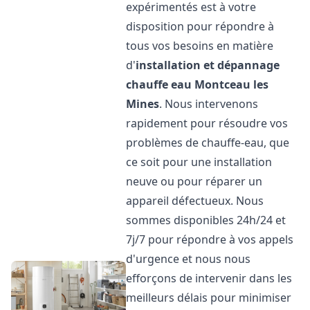
expérimentés est à votre
disposition pour répondre à
tous vos besoins en matière
d'
installation et dépannage
chauffe eau
Montceau les
Mines
. Nous intervenons
rapidement pour résoudre vos
problèmes de chauffe-eau, que
ce soit pour une installation
neuve ou pour réparer un
appareil défectueux. Nous
sommes disponibles 24h/24 et
7j/7 pour répondre à vos appels
d'urgence et nous nous
efforçons de intervenir dans les
meilleurs délais pour minimiser