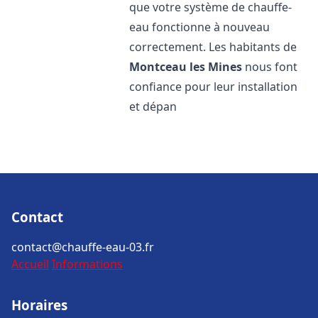
que votre système de chauffe-
eau fonctionne à nouveau
correctement. Les habitants de
Montceau les Mines
nous font
confiance pour leur installation
et dépan
Contact
contact@chauffe-eau-03.fr
Accueil
Informations
Horaires