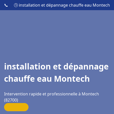
📞
🕒 installation et dépannage chauffe eau Montech
installation et dépannage
chauffe eau Montech
Intervention rapide et professionnelle à Montech
(82700)