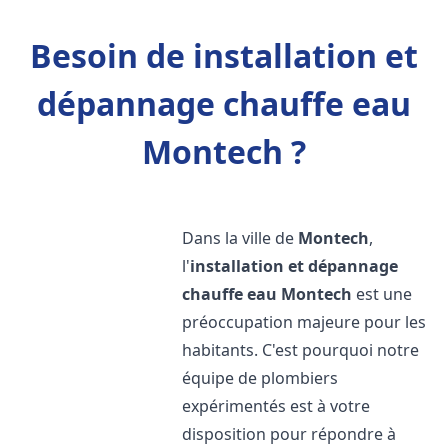
Besoin de installation et
dépannage chauffe eau
Montech ?
Dans la ville de
Montech
,
l'
installation et dépannage
chauffe eau
Montech
est une
préoccupation majeure pour les
habitants. C'est pourquoi notre
équipe de plombiers
expérimentés est à votre
disposition pour répondre à