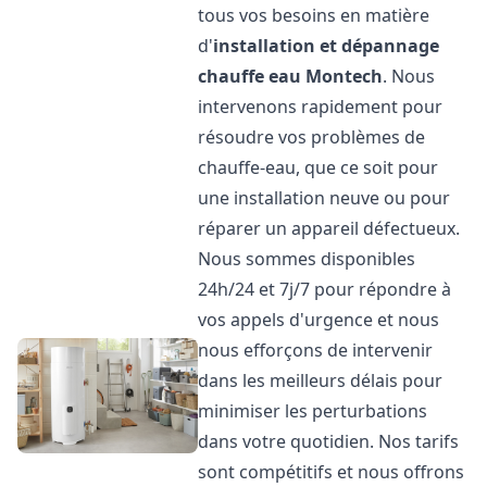
tous vos besoins en matière
d'
installation et dépannage
chauffe eau
Montech
. Nous
intervenons rapidement pour
résoudre vos problèmes de
chauffe-eau, que ce soit pour
une installation neuve ou pour
réparer un appareil défectueux.
Nous sommes disponibles
24h/24 et 7j/7 pour répondre à
vos appels d'urgence et nous
nous efforçons de intervenir
dans les meilleurs délais pour
minimiser les perturbations
dans votre quotidien. Nos tarifs
sont compétitifs et nous offrons