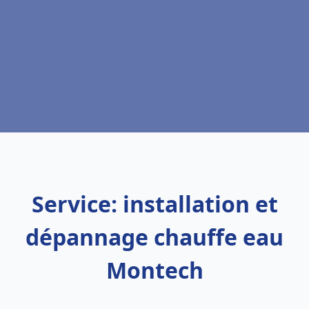
Service: installation et
dépannage chauffe eau
Montech