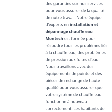
des garanties sur nos services
pour vous assurer de la qualité
de notre travail. Notre équipe
d'experts en
installation et
dépannage chauffe eau
Montech
est formée pour
résoudre tous les problèmes liés
à la chauffe-eau, des problèmes
de pression aux fuites d'eau.
Nous travaillons avec des
équipements de pointe et des
pièces de rechange de haute
qualité pour vous assurer que
votre système de chauffe-eau
fonctionne à nouveau
correctement. Les habitants de