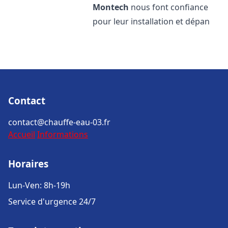
Montech
nous font confiance
pour leur installation et dépan
Contact
contact@chauffe-eau-03.fr
Accueil
Informations
Horaires
Lun-Ven: 8h-19h
Service d'urgence 24/7