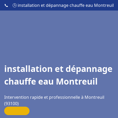
📞
🕒 installation et dépannage chauffe eau Montreuil
installation et dépannage
chauffe eau Montreuil
Intervention rapide et professionnelle à Montreuil
(93100)