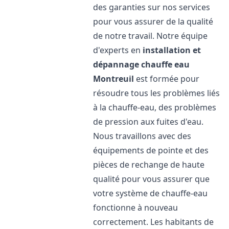
des garanties sur nos services
pour vous assurer de la qualité
de notre travail. Notre équipe
d'experts en
installation et
dépannage chauffe eau
Montreuil
est formée pour
résoudre tous les problèmes liés
à la chauffe-eau, des problèmes
de pression aux fuites d'eau.
Nous travaillons avec des
équipements de pointe et des
pièces de rechange de haute
qualité pour vous assurer que
votre système de chauffe-eau
fonctionne à nouveau
correctement. Les habitants de