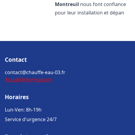
Montreuil
nous font confiance
pour leur installation et dépan
Contact
contact@chauffe-eau-03.fr
Accueil
Informations
Horaires
Lun-Ven: 8h-19h
Service d'urgence 24/7