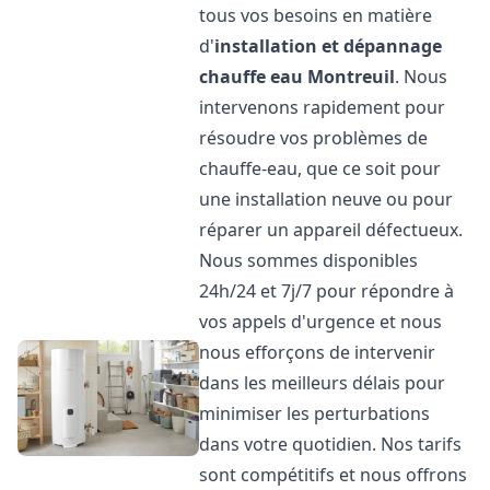
tous vos besoins en matière
d'
installation et dépannage
chauffe eau
Montreuil
. Nous
intervenons rapidement pour
résoudre vos problèmes de
chauffe-eau, que ce soit pour
une installation neuve ou pour
réparer un appareil défectueux.
Nous sommes disponibles
24h/24 et 7j/7 pour répondre à
vos appels d'urgence et nous
nous efforçons de intervenir
dans les meilleurs délais pour
minimiser les perturbations
dans votre quotidien. Nos tarifs
sont compétitifs et nous offrons