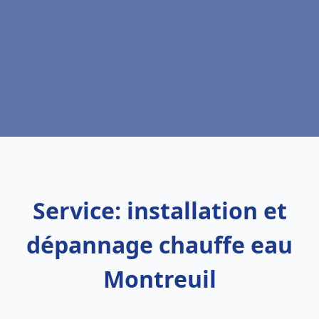
Service: installation et
dépannage chauffe eau
Montreuil