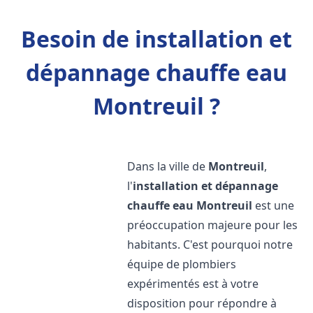
Besoin de installation et
dépannage chauffe eau
Montreuil ?
Dans la ville de
Montreuil
,
l'
installation et dépannage
chauffe eau
Montreuil
est une
préoccupation majeure pour les
habitants. C'est pourquoi notre
équipe de plombiers
expérimentés est à votre
disposition pour répondre à