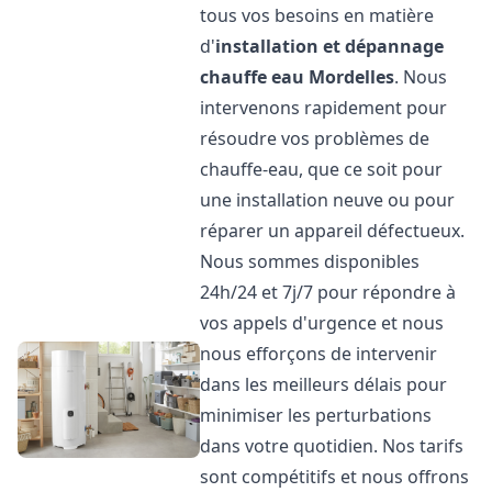
tous vos besoins en matière
d'
installation et dépannage
chauffe eau
Mordelles
. Nous
intervenons rapidement pour
résoudre vos problèmes de
chauffe-eau, que ce soit pour
une installation neuve ou pour
réparer un appareil défectueux.
Nous sommes disponibles
24h/24 et 7j/7 pour répondre à
vos appels d'urgence et nous
nous efforçons de intervenir
dans les meilleurs délais pour
minimiser les perturbations
dans votre quotidien. Nos tarifs
sont compétitifs et nous offrons