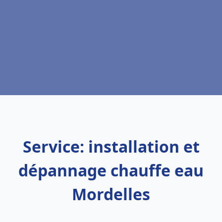
Service: installation et
dépannage chauffe eau
Mordelles