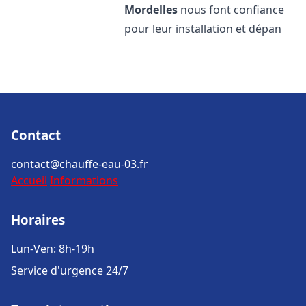
Mordelles
nous font confiance
pour leur installation et dépan
Contact
contact@chauffe-eau-03.fr
Accueil
Informations
Horaires
Lun-Ven: 8h-19h
Service d'urgence 24/7