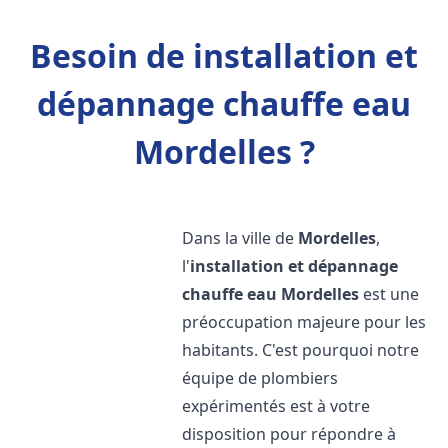
Besoin de installation et
dépannage chauffe eau
Mordelles ?
Dans la ville de
Mordelles
,
l'
installation et dépannage
chauffe eau
Mordelles
est une
préoccupation majeure pour les
habitants. C'est pourquoi notre
équipe de plombiers
expérimentés est à votre
disposition pour répondre à