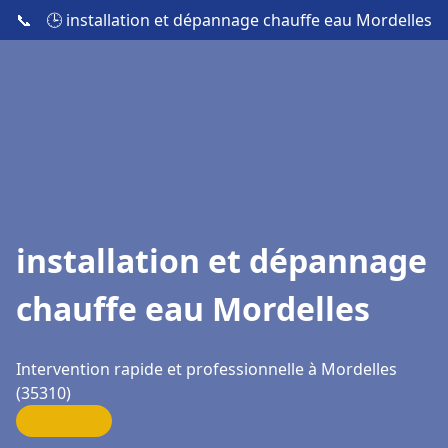
📞
🕒 installation et dépannage chauffe eau Mordelles
installation et dépannage
chauffe eau Mordelles
Intervention rapide et professionnelle à Mordelles
(35310)