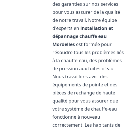
des garanties sur nos services
pour vous assurer de la qualité
de notre travail. Notre équipe
d'experts en
installation et
dépannage chauffe eau
Mordelles
est formée pour
résoudre tous les problèmes liés
à la chauffe-eau, des problèmes
de pression aux fuites d'eau.
Nous travaillons avec des
équipements de pointe et des
pièces de rechange de haute
qualité pour vous assurer que
votre système de chauffe-eau
fonctionne à nouveau
correctement. Les habitants de