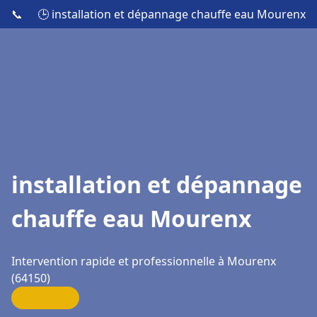
📞
🕒 installation et dépannage chauffe eau Mourenx
installation et dépannage
chauffe eau Mourenx
Intervention rapide et professionnelle à Mourenx
(64150)