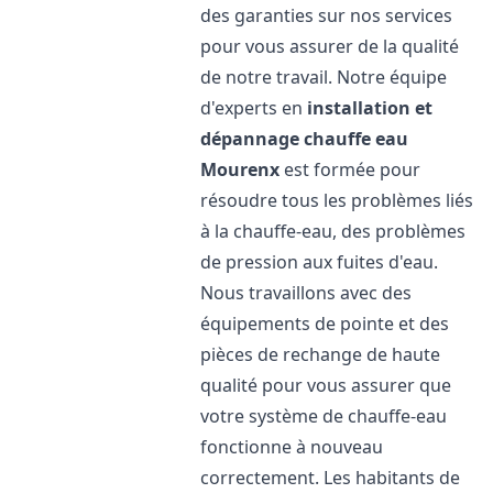
des garanties sur nos services
pour vous assurer de la qualité
de notre travail. Notre équipe
d'experts en
installation et
dépannage chauffe eau
Mourenx
est formée pour
résoudre tous les problèmes liés
à la chauffe-eau, des problèmes
de pression aux fuites d'eau.
Nous travaillons avec des
équipements de pointe et des
pièces de rechange de haute
qualité pour vous assurer que
votre système de chauffe-eau
fonctionne à nouveau
correctement. Les habitants de