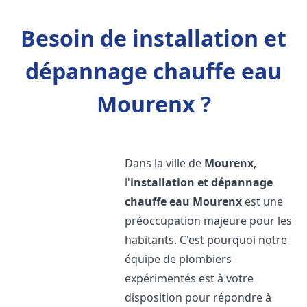
Besoin de installation et
dépannage chauffe eau
Mourenx ?
Dans la ville de
Mourenx
,
l'
installation et dépannage
chauffe eau
Mourenx
est une
préoccupation majeure pour les
habitants. C'est pourquoi notre
équipe de plombiers
expérimentés est à votre
disposition pour répondre à