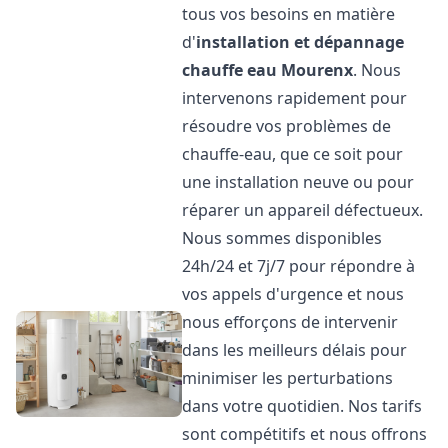
tous vos besoins en matière
d'
installation et dépannage
chauffe eau
Mourenx
. Nous
intervenons rapidement pour
résoudre vos problèmes de
chauffe-eau, que ce soit pour
une installation neuve ou pour
réparer un appareil défectueux.
Nous sommes disponibles
24h/24 et 7j/7 pour répondre à
vos appels d'urgence et nous
nous efforçons de intervenir
dans les meilleurs délais pour
minimiser les perturbations
dans votre quotidien. Nos tarifs
sont compétitifs et nous offrons