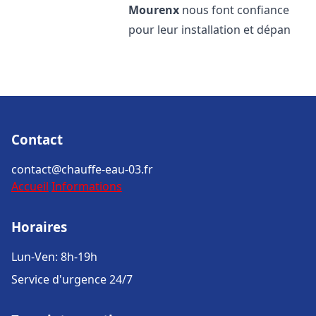
Mourenx
nous font confiance
pour leur installation et dépan
Contact
contact@chauffe-eau-03.fr
Accueil
Informations
Horaires
Lun-Ven: 8h-19h
Service d'urgence 24/7