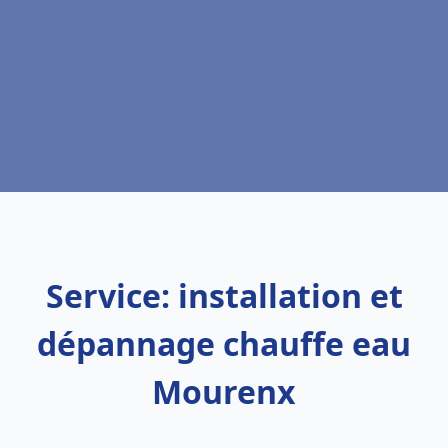
Service: installation et
dépannage chauffe eau
Mourenx