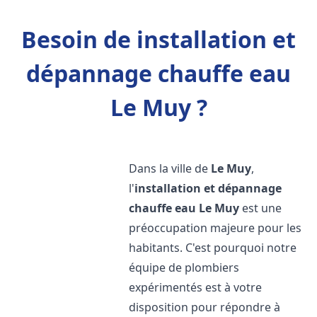
Besoin de installation et
dépannage chauffe eau
Le Muy ?
Dans la ville de
Le Muy
,
l'
installation et dépannage
chauffe eau
Le Muy
est une
préoccupation majeure pour les
habitants. C'est pourquoi notre
équipe de plombiers
expérimentés est à votre
disposition pour répondre à