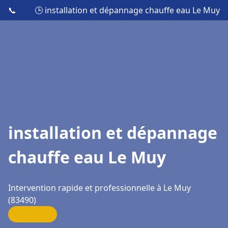
📞
🕒 installation et dépannage chauffe eau Le Muy
installation et dépannage
chauffe eau Le Muy
Intervention rapide et professionnelle à Le Muy
(83490)