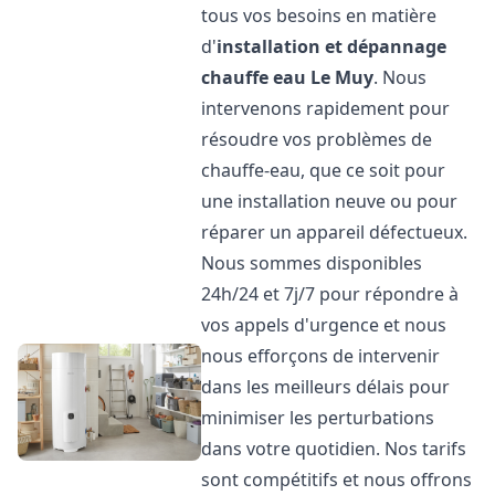
tous vos besoins en matière
d'
installation et dépannage
chauffe eau
Le Muy
. Nous
intervenons rapidement pour
résoudre vos problèmes de
chauffe-eau, que ce soit pour
une installation neuve ou pour
réparer un appareil défectueux.
Nous sommes disponibles
24h/24 et 7j/7 pour répondre à
vos appels d'urgence et nous
nous efforçons de intervenir
dans les meilleurs délais pour
minimiser les perturbations
dans votre quotidien. Nos tarifs
sont compétitifs et nous offrons