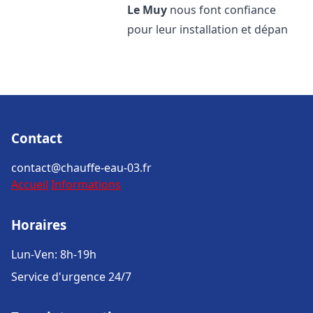
Le Muy
nous font confiance
pour leur installation et dépan
Contact
contact@chauffe-eau-03.fr
Accueil
Informations
Horaires
Lun-Ven: 8h-19h
Service d'urgence 24/7