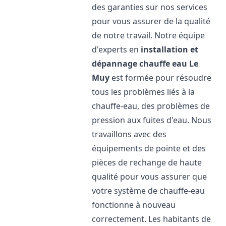
des garanties sur nos services
pour vous assurer de la qualité
de notre travail. Notre équipe
d'experts en
installation et
dépannage chauffe eau
Le
Muy
est formée pour résoudre
tous les problèmes liés à la
chauffe-eau, des problèmes de
pression aux fuites d'eau. Nous
travaillons avec des
équipements de pointe et des
pièces de rechange de haute
qualité pour vous assurer que
votre système de chauffe-eau
fonctionne à nouveau
correctement. Les habitants de