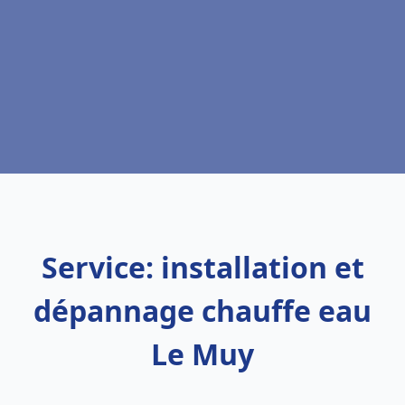
Service: installation et
dépannage chauffe eau
Le Muy