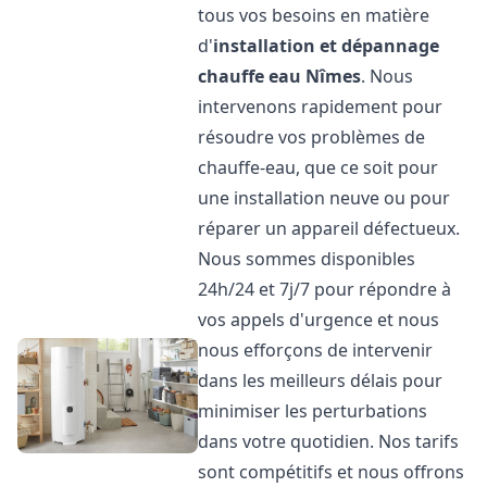
tous vos besoins en matière
d'
installation et dépannage
chauffe eau
Nîmes
. Nous
intervenons rapidement pour
résoudre vos problèmes de
chauffe-eau, que ce soit pour
une installation neuve ou pour
réparer un appareil défectueux.
Nous sommes disponibles
24h/24 et 7j/7 pour répondre à
vos appels d'urgence et nous
nous efforçons de intervenir
dans les meilleurs délais pour
minimiser les perturbations
dans votre quotidien. Nos tarifs
sont compétitifs et nous offrons