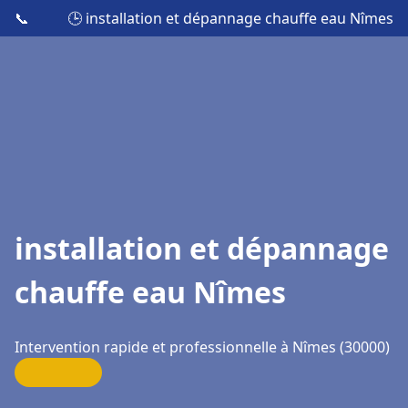
📞
🕒 installation et dépannage chauffe eau Nîmes
installation et dépannage
chauffe eau Nîmes
Intervention rapide et professionnelle à Nîmes (30000)