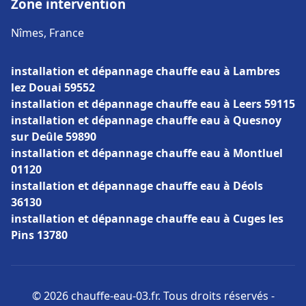
Zone intervention
Nîmes, France
installation et dépannage chauffe eau à Lambres
lez Douai 59552
installation et dépannage chauffe eau à Leers 59115
installation et dépannage chauffe eau à Quesnoy
sur Deûle 59890
installation et dépannage chauffe eau à Montluel
01120
installation et dépannage chauffe eau à Déols
36130
installation et dépannage chauffe eau à Cuges les
Pins 13780
© 2026 chauffe-eau-03.fr. Tous droits réservés -