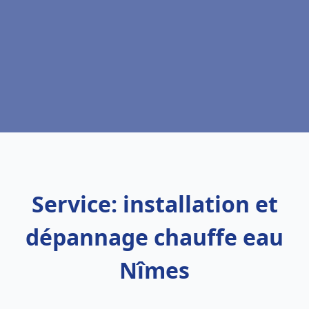
Service: installation et
dépannage chauffe eau
Nîmes