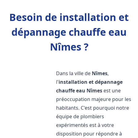
Besoin de installation et
dépannage chauffe eau
Nîmes ?
Dans la ville de
Nîmes
,
l'
installation et dépannage
chauffe eau
Nîmes
est une
préoccupation majeure pour les
habitants. C'est pourquoi notre
équipe de plombiers
expérimentés est à votre
disposition pour répondre à