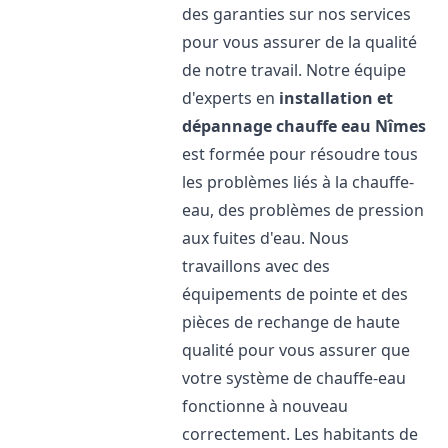
des garanties sur nos services
pour vous assurer de la qualité
de notre travail. Notre équipe
d'experts en
installation et
dépannage chauffe eau
Nîmes
est formée pour résoudre tous
les problèmes liés à la chauffe-
eau, des problèmes de pression
aux fuites d'eau. Nous
travaillons avec des
équipements de pointe et des
pièces de rechange de haute
qualité pour vous assurer que
votre système de chauffe-eau
fonctionne à nouveau
correctement. Les habitants de