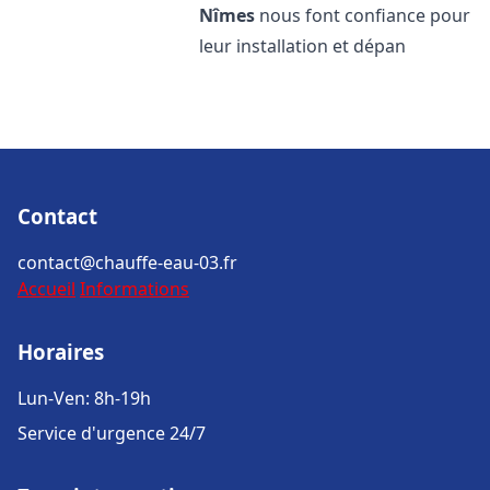
Nîmes
nous font confiance pour
leur installation et dépan
Contact
contact@chauffe-eau-03.fr
Accueil
Informations
Horaires
Lun-Ven: 8h-19h
Service d'urgence 24/7