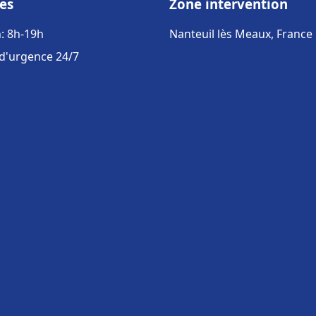
es
Zone intervention
: 8h-19h
Nanteuil lès Meaux, France
 d'urgence 24/7