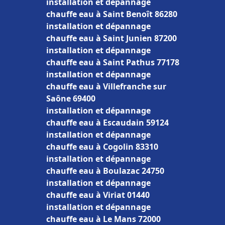
installation et dépannage
chauffe eau à Saint Benoît 86280
installation et dépannage
chauffe eau à Saint Junien 87200
installation et dépannage
chauffe eau à Saint Pathus 77178
installation et dépannage
chauffe eau à Villefranche sur
Saône 69400
installation et dépannage
chauffe eau à Escaudain 59124
installation et dépannage
chauffe eau à Cogolin 83310
installation et dépannage
chauffe eau à Boulazac 24750
installation et dépannage
chauffe eau à Viriat 01440
installation et dépannage
chauffe eau à Le Mans 72000