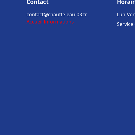
Contact
Horair
contact@chauffe-eau-03.fr
Lun-Ven
Accueil
Informations
Service