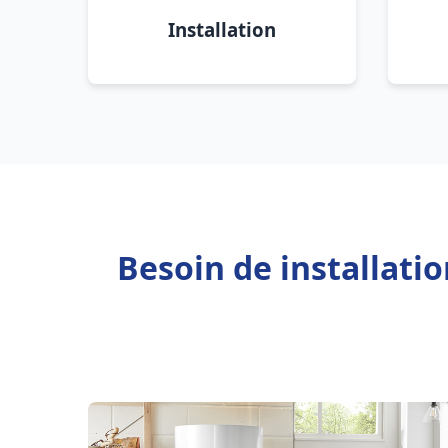
Installation
Besoin de installati