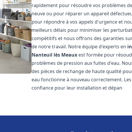
rapidement pour résoudre vos problèmes de c
neuve ou pour réparer un appareil défectue
pour répondre à vos appels d'urgence et nou
meilleurs délais pour minimiser les perturbat
compétitifs et nous offrons des garanties sur
de notre travail. Notre équipe d'experts en
i
Nanteuil lès Meaux
est formée pour résoudre
problèmes de pression aux fuites d'eau. Nous
des pièces de rechange de haute qualité pou
eau fonctionne à nouveau correctement. Les
confiance pour leur installation et dépan