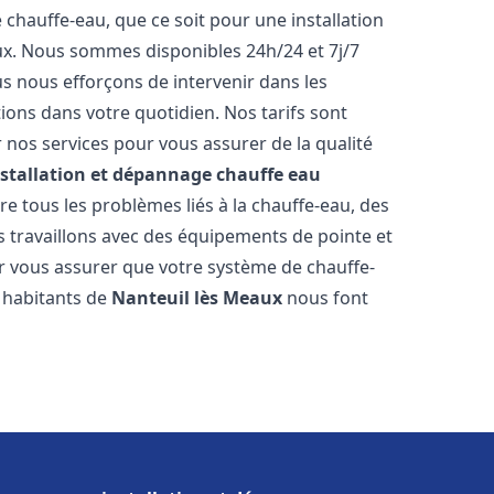
hauffe-eau, que ce soit pour une installation
ux. Nous sommes disponibles 24h/24 et 7j/7
s nous efforçons de intervenir dans les
ions dans votre quotidien. Nos tarifs sont
 nos services pour vous assurer de la qualité
nstallation et dépannage chauffe eau
 tous les problèmes liés à la chauffe-eau, des
 travaillons avec des équipements de pointe et
r vous assurer que votre système de chauffe-
 habitants de
Nanteuil lès Meaux
nous font