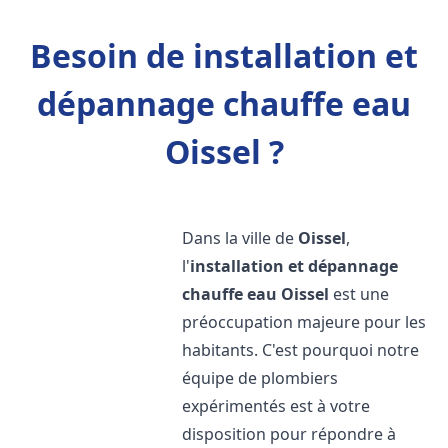
Besoin de installation et
dépannage chauffe eau
Oissel ?
Dans la ville de
Oissel
,
l'
installation et dépannage
chauffe eau
Oissel
est une
préoccupation majeure pour les
habitants. C'est pourquoi notre
équipe de plombiers
expérimentés est à votre
disposition pour répondre à