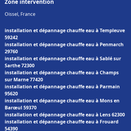
Zone intervention
Oissel, France
installation et dépannage chauffe eau à Templeuve
59242
installation et dépannage chauffe eau à Penmarch
29760
installation et dépannage chauffe eau à Sablé sur
Sarthe 72300
installation et dépannage chauffe eau à Champs
sur Marne 77420
installation et dépannage chauffe eau à Parmain
95620
installation et dépannage chauffe eau à Mons en
Barœul 59370
installation et dépannage chauffe eau à Lens 62300
installation et dépannage chauffe eau à Frouard
54390