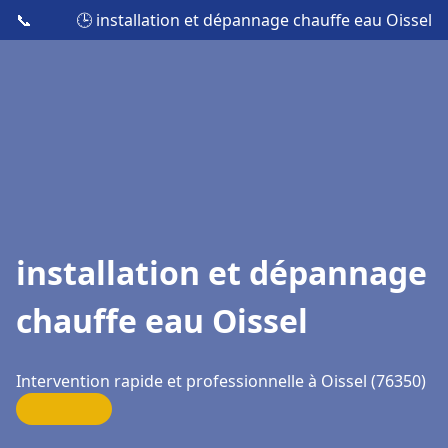
📞
🕒 installation et dépannage chauffe eau Oissel
installation et dépannage
chauffe eau Oissel
Intervention rapide et professionnelle à Oissel (76350)