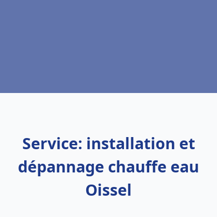
Service: installation et
dépannage chauffe eau
Oissel