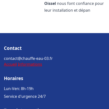
Oissel
nous font confiance pour
leur installation et dépan
Contact
contact@chauffe-eau-03.fr
Accueil
Informations
Horaires
Lun-Ven: 8h-19h
Service d'urgence 24/7