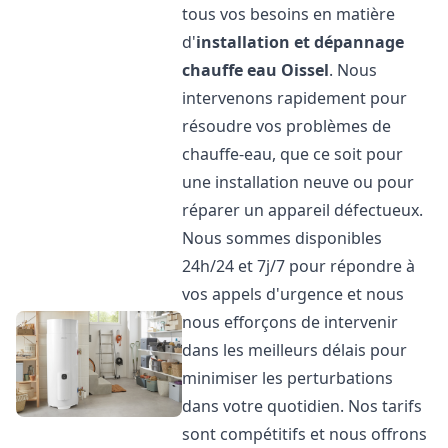
tous vos besoins en matière
d'
installation et dépannage
chauffe eau
Oissel
. Nous
intervenons rapidement pour
résoudre vos problèmes de
chauffe-eau, que ce soit pour
une installation neuve ou pour
réparer un appareil défectueux.
Nous sommes disponibles
24h/24 et 7j/7 pour répondre à
vos appels d'urgence et nous
nous efforçons de intervenir
dans les meilleurs délais pour
minimiser les perturbations
dans votre quotidien. Nos tarifs
sont compétitifs et nous offrons