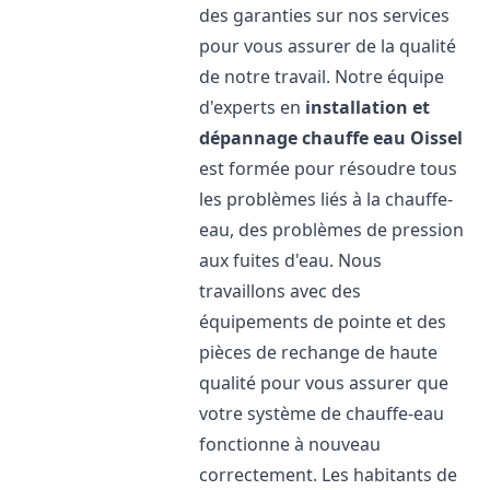
des garanties sur nos services
pour vous assurer de la qualité
de notre travail. Notre équipe
d'experts en
installation et
dépannage chauffe eau
Oissel
est formée pour résoudre tous
les problèmes liés à la chauffe-
eau, des problèmes de pression
aux fuites d'eau. Nous
travaillons avec des
équipements de pointe et des
pièces de rechange de haute
qualité pour vous assurer que
votre système de chauffe-eau
fonctionne à nouveau
correctement. Les habitants de