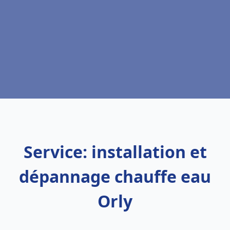
Service: installation et
dépannage chauffe eau
Orly