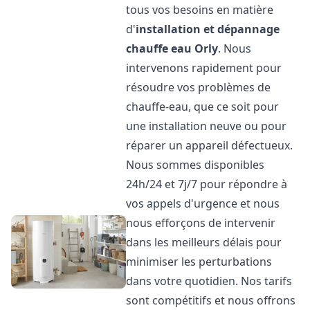
tous vos besoins en matière
d'
installation et dépannage
chauffe eau
Orly
. Nous
intervenons rapidement pour
résoudre vos problèmes de
chauffe-eau, que ce soit pour
une installation neuve ou pour
réparer un appareil défectueux.
Nous sommes disponibles
24h/24 et 7j/7 pour répondre à
vos appels d'urgence et nous
nous efforçons de intervenir
dans les meilleurs délais pour
minimiser les perturbations
dans votre quotidien. Nos tarifs
sont compétitifs et nous offrons