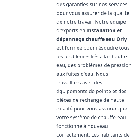
des garanties sur nos services
pour vous assurer de la qualité
de notre travail. Notre équipe
d'experts en
installation et
dépannage chauffe eau
Orly
est formée pour résoudre tous
les problèmes liés à la chauffe-
eau, des problèmes de pression
aux fuites d'eau. Nous
travaillons avec des
équipements de pointe et des
pièces de rechange de haute
qualité pour vous assurer que
votre système de chauffe-eau
fonctionne à nouveau
correctement. Les habitants de