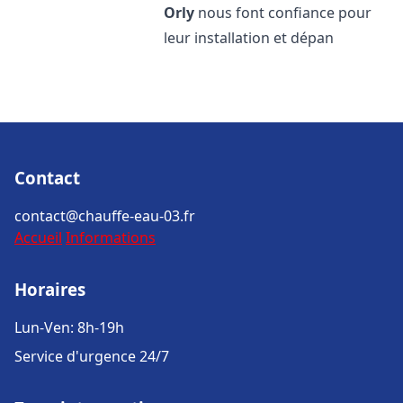
Orly
nous font confiance pour
leur installation et dépan
Contact
contact@chauffe-eau-03.fr
Accueil
Informations
Horaires
Lun-Ven: 8h-19h
Service d'urgence 24/7