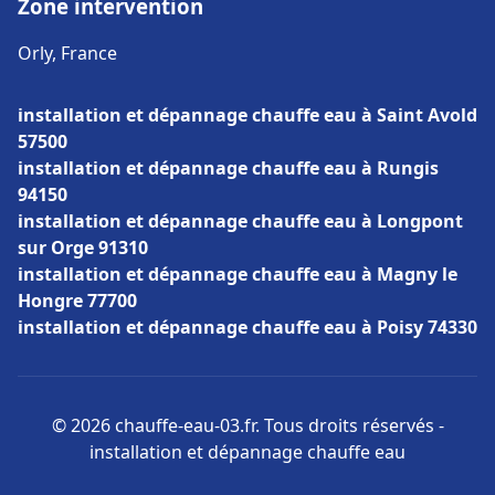
Zone intervention
Orly, France
installation et dépannage chauffe eau à Saint Avold
57500
installation et dépannage chauffe eau à Rungis
94150
installation et dépannage chauffe eau à Longpont
sur Orge 91310
installation et dépannage chauffe eau à Magny le
Hongre 77700
installation et dépannage chauffe eau à Poisy 74330
© 2026 chauffe-eau-03.fr. Tous droits réservés -
installation et dépannage chauffe eau