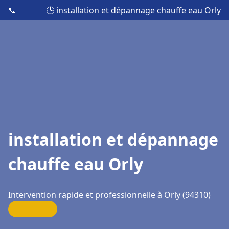
📞
🕒 installation et dépannage chauffe eau Orly
installation et dépannage
chauffe eau Orly
Intervention rapide et professionnelle à Orly (94310)