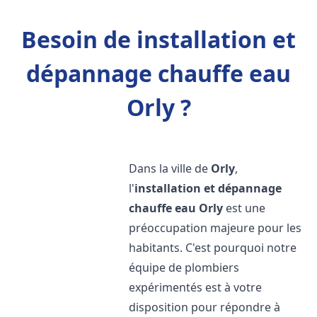
Besoin de installation et
dépannage chauffe eau
Orly ?
Dans la ville de
Orly
,
l'
installation et dépannage
chauffe eau
Orly
est une
préoccupation majeure pour les
habitants. C'est pourquoi notre
équipe de plombiers
expérimentés est à votre
disposition pour répondre à