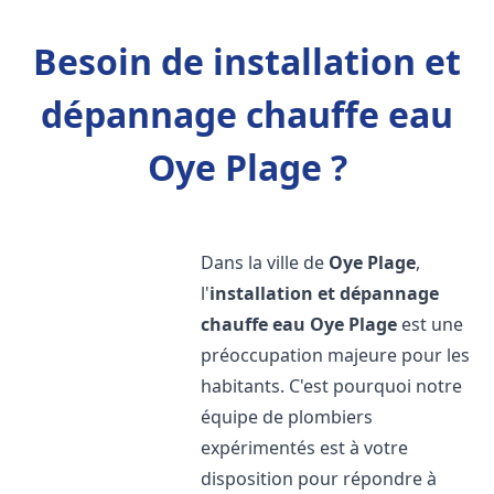
Besoin de installation et
dépannage chauffe eau
Oye Plage ?
Dans la ville de
Oye Plage
,
l'
installation et dépannage
chauffe eau
Oye Plage
est une
préoccupation majeure pour les
habitants. C'est pourquoi notre
équipe de plombiers
expérimentés est à votre
disposition pour répondre à