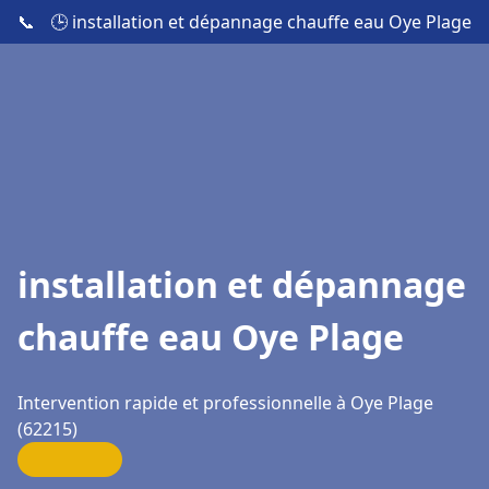
📞
🕒 installation et dépannage chauffe eau Oye Plage
installation et dépannage
chauffe eau Oye Plage
Intervention rapide et professionnelle à Oye Plage
(62215)