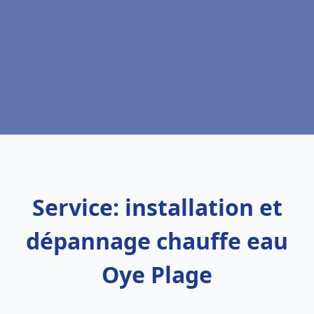
Service: installation et
dépannage chauffe eau
Oye Plage