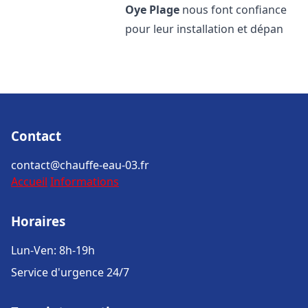
Oye Plage
nous font confiance
pour leur installation et dépan
Contact
contact@chauffe-eau-03.fr
Accueil
Informations
Horaires
Lun-Ven: 8h-19h
Service d'urgence 24/7