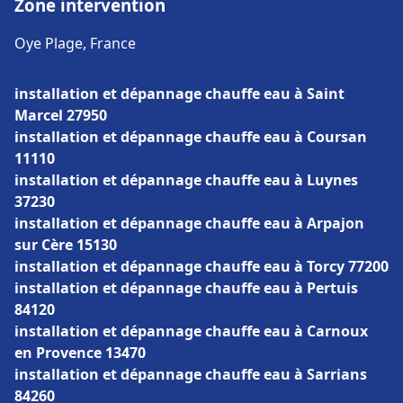
Zone intervention
Oye Plage, France
installation et dépannage chauffe eau à Saint
Marcel 27950
installation et dépannage chauffe eau à Coursan
11110
installation et dépannage chauffe eau à Luynes
37230
installation et dépannage chauffe eau à Arpajon
sur Cère 15130
installation et dépannage chauffe eau à Torcy 77200
installation et dépannage chauffe eau à Pertuis
84120
installation et dépannage chauffe eau à Carnoux
en Provence 13470
installation et dépannage chauffe eau à Sarrians
84260