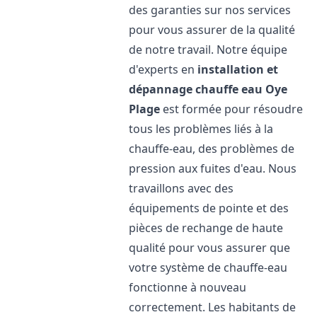
des garanties sur nos services
pour vous assurer de la qualité
de notre travail. Notre équipe
d'experts en
installation et
dépannage chauffe eau
Oye
Plage
est formée pour résoudre
tous les problèmes liés à la
chauffe-eau, des problèmes de
pression aux fuites d'eau. Nous
travaillons avec des
équipements de pointe et des
pièces de rechange de haute
qualité pour vous assurer que
votre système de chauffe-eau
fonctionne à nouveau
correctement. Les habitants de